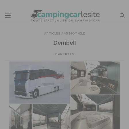
ARTICLES PAR MOT-CLÉ
Dembell
2 ARTICLES