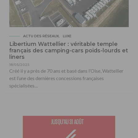
ACTU DES RÉSEAUX
LUXE
Libertium Wattellier : véritable temple
français des camping-cars poids-lourds et
liners
18/05/2025
Créé il y a près de 70 ans et basé dans l’Oise, Wattellier
est l’une des dernières concessions françaises
spécialisées…