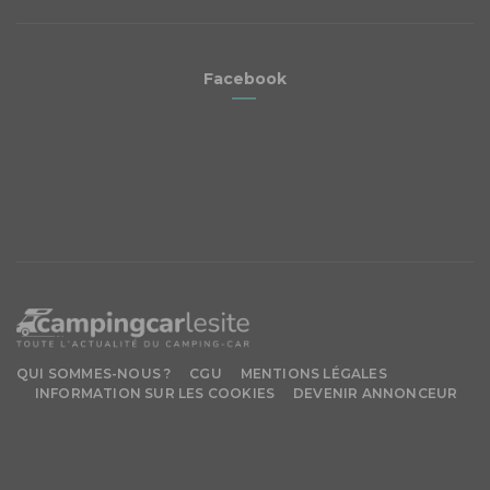
Facebook
QUI SOMMES-NOUS ?
CGU
MENTIONS LÉGALES
INFORMATION SUR LES COOKIES
DEVENIR ANNONCEUR