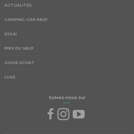
ACTUALITÉS
CAMPING-CAR NEUF
ESSAI
PRIX DU NEUF
GUIDE ACHAT
LUXE
Suivez-nous sur