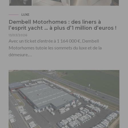
LUXE
Dembell Motorhomes : des liners à
l’esprit yacht … à plus d’1 million d’euros !
13/03/2026
Avec un ticket d’entrée à 1 164 000 €, Dembell
Motorhomes tutoie les sommets du luxe et de la
démesure.…