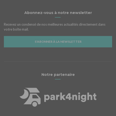
Abonnez-vous à notre newsletter
Recevez un condensé de nos meilleures actualités directement dans
votre boîte mail.
S'ABONNER À LA NEWSLETTER
Notre partenaire