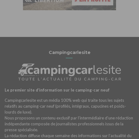
Campingcarlesite
Le premier site d’information sur le camping-car neuf
Campingcarlesite est un média 100% web qui traite tous les sujets
relatifs au camping-car neuf (profilés, intégraux, capucines et poids-
lourds de luxe).
Nous proposons un contenu exclusif par l’intermédiaire d’une rédaction
indépendante composée de journalistes professionnels issus de la
presse spécialisée.
La rédaction diffuse chaque semaine des informations sur l’actualité du