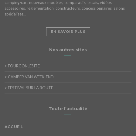
camping-car : nouveaux modèles, comparatifs, essais, vidéos,
accessoires, réglementation, constructeurs, concessionnaires, salons
spécialisés…
EN SAVOIR PLUS
Nos autres sites
>
FOURGONLESITE
>
CAMPER VAN WEEK-END
>
FESTIVAL SUR LA ROUTE
Toute l’actualité
ACCUEIL