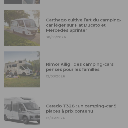
Carthago cultive l’art du camping-
car léger sur Fiat Ducato et
Mercedes Sprinter
30/03/2026
Rimor Kilig : des camping-cars
pensés pour les familles
12/03/2026
Carado T328 : un camping-car 5
places à prix contenu
12/03/2026