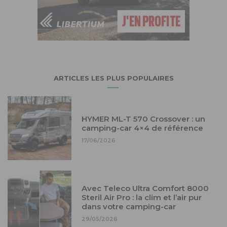
ARTICLES LES PLUS POPULAIRES
HYMER ML-T 570 Crossover : un
camping-car 4×4 de référence
17/06/2026
Avec Teleco Ultra Comfort 8000
Steril Air Pro : la clim et l’air pur
dans votre camping-car
29/05/2026