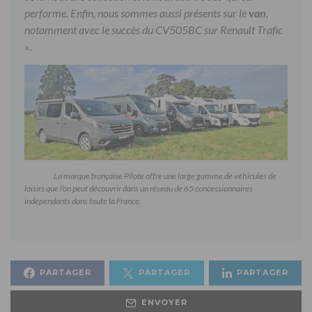
performe. Enfin, nous sommes aussi présents sur le
van
,
notamment avec le succès du CV505BC sur Renault Trafic
».
La marque française Pilote offre une large gamme de véhicules de
loisirs que l’on peut découvrir dans un réseau de 65 concessionnaires
indépendants dans toute la France.
PARTAGER
PARTAGER
PARTAGER
ENVOYER