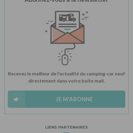
Abonnez-vous à la newsletter
Recevez le meilleur de l’actualité du camping-car neuf
directement dans votre boîte mail.
JE M'ABONNE
LIENS PARTENAIRES