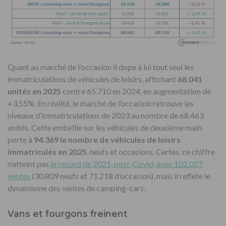
Quant au marché de l’occasion il dope à lui tout seul les
immatriculations de véhicules de loisirs, affichant
68.041
unités en 2025
contre 65.710 en 2024, en augmentation de
+3,55%. En réalité, le marché de l’occasion retrouve les
niveaux d’immatriculations de 2023 au nombre de 68.463
unités. Cette embellie sur les véhicules de deuxième main
porte à
94.369 le nombre de véhicules de loisirs
immatriculés en 2025
, neufs et occasions. Certes, ce chiffre
n’atteint pas
le record de 2021, post-Covid, avec 102.027
ventes
(30.809 neufs et 71.218 d’occasion), mais il reflète le
dynamisme des ventes de camping-cars.
Vans et fourgons freinent