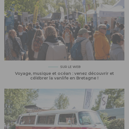
SUR LE WEB
Voyage, musique et océan : venez découvrir et
célébrer la vanlife en Bretagne !