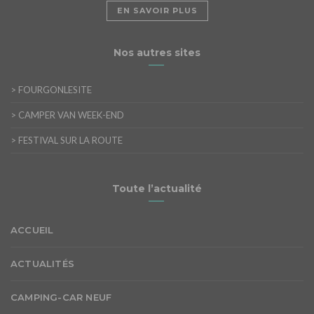
EN SAVOIR PLUS
Nos autres sites
>
FOURGONLESITE
>
CAMPER VAN WEEK-END
>
FESTIVAL SUR LA ROUTE
Toute l’actualité
ACCUEIL
ACTUALITÉS
CAMPING-CAR NEUF