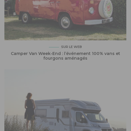
SUR LE WEB
Camper Van Week-End : l’événement 100% vans et
fourgons aménagés