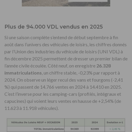
Plus de 94.000 VDL vendus en 2025
Si une saison complète s’entend de début septembre à fin
août dans l’univers des véhicules de loisirs, les chiffres donnés
par l’Union des industries du véhicule de loisirs (UNI VDL) à
fin décembre 2025 permettent de dresser un premier bilan de
l’année civile écoulée. Côté neuf, on enregistre
26.328
immatriculations
, un chiffre stable, -0,23% par rapport à
2024. On observe un léger recul des vans et fourgons (-2,41
%) qui passent de 14.766 ventes en 2024 à 14.410 en 2025.
C’est l’inverse pour les camping-cars (profilés, intégraux et
capucines) qui voient leurs ventes en hausse de +2,54% (de
11.623 à 11.918 véhicules).