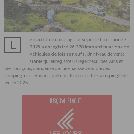
e marché du camping-car se porte bien,
l’année
L
2025 a enregistré 26.328 immatriculations de
véhicules de loisirs neufs
. Un niveau de vente
stable qui enregistre un léger recul des vans et
des fourgons, compensé par une hausse sensible des
camping-cars. Voyons quel constructeur a tiré son épingle du
jeu en 2025.