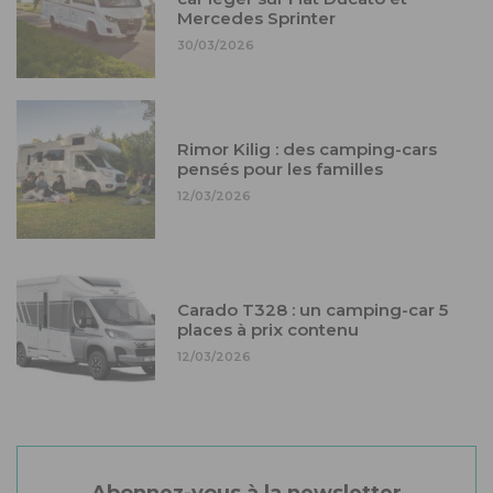
Mercedes Sprinter
30/03/2026
Rimor Kilig : des camping-cars
pensés pour les familles
12/03/2026
Carado T328 : un camping-car 5
places à prix contenu
12/03/2026