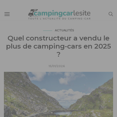
ACTUALITÉS
Quel constructeur a vendu le
plus de camping-cars en 2025
?
15/01/2026