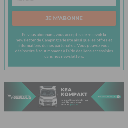
JE M'ABONNE
En vous abonnant, vous acceptez de recevoir la
newsletter de Campingcarlesite ainsi que les offres et
informations de nos partenaires. Vous pouvez vous
désinscrire à tout moment à l'aide des liens accessibles
dans nos newsletters.