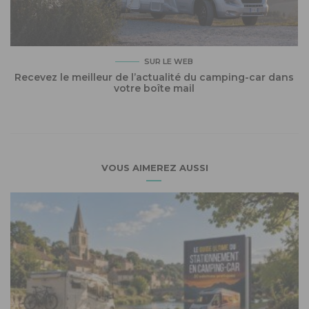
SUR LE WEB
Recevez le meilleur de l’actualité du camping-car dans
votre boîte mail
VOUS AIMEREZ AUSSI