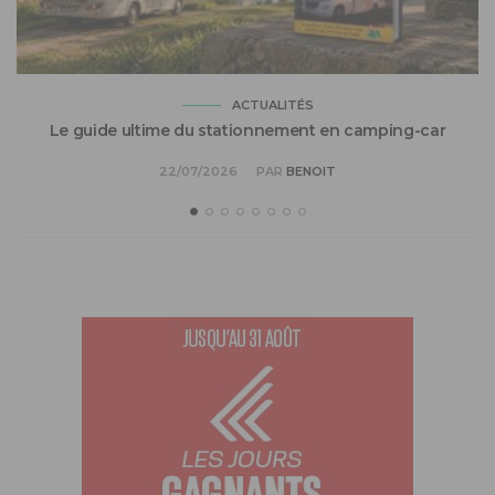
ACTUALITÉS
Le guide ultime du stationnement en camping-car
22/07/2026
PAR
BENOIT