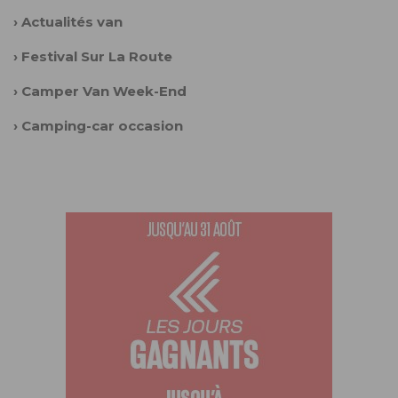
›
Actualités van
›
Festival Sur La Route
›
Camper Van Week-End
›
Camping-car occasion