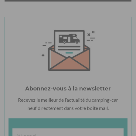
Abonnez-vous à la newsletter
Recevez le meilleur de l’actualité du camping-car
neuf directement dans votre boîte mail.