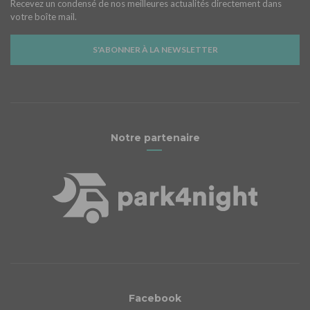
Recevez un condensé de nos meilleures actualités directement dans
votre boîte mail.
S'ABONNER À LA NEWSLETTER
Notre partenaire
Facebook