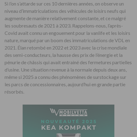
Si l’on s’attarde sur ces 10 dernières années, on observe un
niveau d’immatriculations des véhicules de loisirs neufs qui
augmente de manière relativement constante, et ce malgré
les soubresauts de 2021 à 2023. Rappelons-nous, l’après-
Covid avait connu un engouement pour la vanlife et les loisirs
nature, marqué par un boom des immatriculations de VDL en
2021. Élan retombé en 2022 et 2023 avec la crise mondiale
des semi-conducteurs, la hausse des prix de l’énergie et la
pénurie de châssis qui avait entrainé des fermetures partielles
d’usine. Une situation revenue à la normale depuis deux ans,
même si 2025 a connu des phénomènes de surstockage sur
les parcs de concessionnaires, aujourd’hui en grande partie
résorbés.