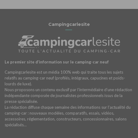
Campingcarlesite
Le premier site d’information sur le camping-car neuf
Campingcarlesite est un média 100% web qui traite tous les sujets
relatifs au camping-car neuf (profilés, intégraux, capucines et poids-
lourds de luxe).
Nous proposons un contenu exclusif par l’intermédiaire d’une rédaction
indépendante composée de journalistes professionnels issus de la
presse spécialisée.
La rédaction diffuse chaque semaine des informations sur l’actualité du
camping-car : nouveaux modèles, comparatifs, essais, vidéos,
accessoires, réglementation, constructeurs, concessionnaires, salons
spécialisés…