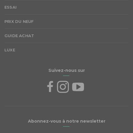
ESSAI
PRIX DU NEUF
GUIDE ACHAT
LUXE
Suivez-nous sur
Abonnez-vous à notre newsletter