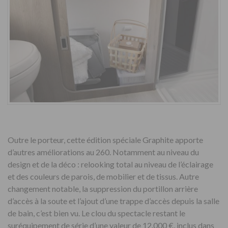
Outre le porteur, cette édition spéciale Graphite apporte
d’autres améliorations au 260. Notamment au niveau du
design et de la déco : relooking total au niveau de l’éclairage
et des couleurs de parois, de mobilier et de tissus. Autre
changement notable, la suppression du portillon arrière
d’accès à la soute et l’ajout d’une trappe d’accès depuis la salle
de bain, c’est bien vu. Le clou du spectacle restant le
suréquipement de série d’une valeur de 12.000 €, inclus dans