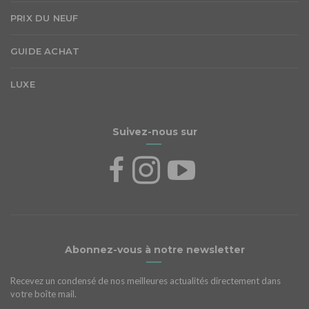
PRIX DU NEUF
GUIDE ACHAT
LUXE
Suivez-nous sur
Abonnez-vous à notre newsletter
Recevez un condensé de nos meilleures actualités directement dans
votre boîte mail.