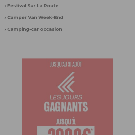
›
Festival Sur La Route
›
Camper Van Week-End
›
Camping-car occasion