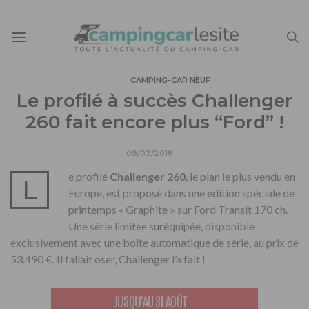
CAMPING-CAR NEUF
Le profilé à succès Challenger
260 fait encore plus “Ford” !
09/02/2018
e profilé
Challenger 260
, le plan le plus vendu en
L
Europe, est proposé dans une édition spéciale de
printemps « Graphite » sur Ford Transit 170 ch.
Une série limitée suréquipée, disponible
exclusivement avec une boîte automatique de série, au prix de
53.490 €. Il fallait oser, Challenger l’a fait !