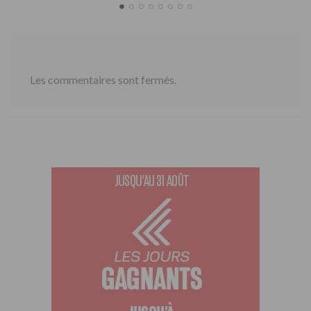
Les commentaires sont fermés.