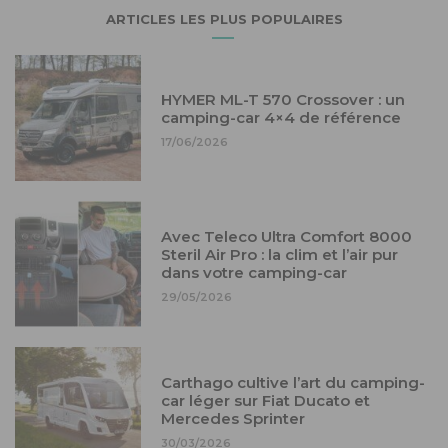
ARTICLES LES PLUS POPULAIRES
HYMER ML-T 570 Crossover : un
camping-car 4×4 de référence
17/06/2026
Avec Teleco Ultra Comfort 8000
Steril Air Pro : la clim et l’air pur
dans votre camping-car
29/05/2026
Carthago cultive l’art du camping-
car léger sur Fiat Ducato et
Mercedes Sprinter
30/03/2026