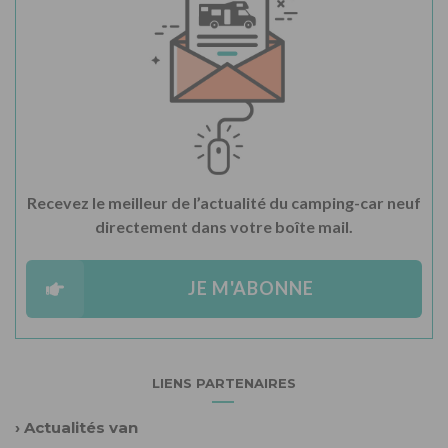
Recevez le meilleur de l’actualité du camping-car neuf
directement dans votre boîte mail.
JE M'ABONNE
LIENS PARTENAIRES
›
Actualités van