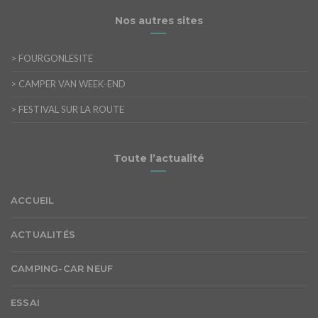
Nos autres sites
>
FOURGONLESITE
>
CAMPER VAN WEEK-END
>
FESTIVAL SUR LA ROUTE
Toute l’actualité
ACCUEIL
ACTUALITÉS
CAMPING-CAR NEUF
ESSAI