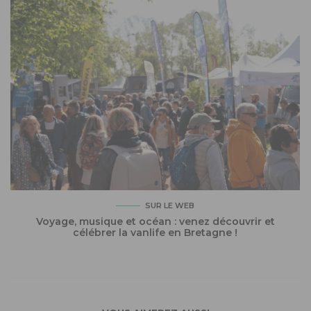
SUR LE WEB
Voyage, musique et océan : venez découvrir et
célébrer la vanlife en Bretagne !