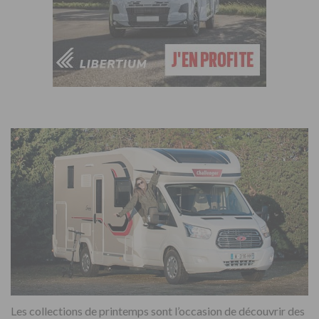
Les collections de printemps sont l’occasion de découvrir des