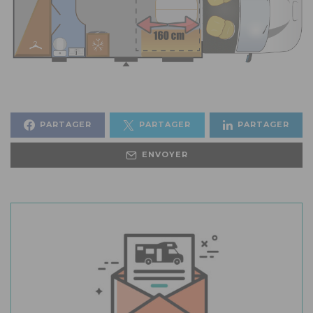
PARTAGER
PARTAGER
PARTAGER
ENVOYER