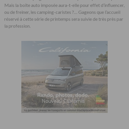
Mais la boîte auto imposée aura-t-elle pour effet d’influencer,
ou de freiner, les camping-caristes ?… Gageons que l’accueil
réservé à cette série de printemps sera suivie de très près par
la profession.