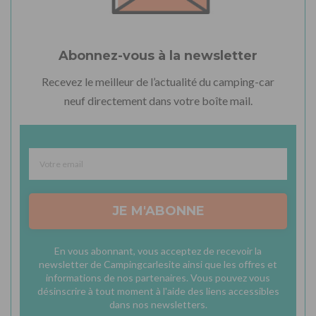
Abonnez-vous à la newsletter
Recevez le meilleur de l’actualité du camping-car
neuf directement dans votre boîte mail.
JE M'ABONNE
En vous abonnant, vous acceptez de recevoir la
newsletter de Campingcarlesite ainsi que les offres et
informations de nos partenaires. Vous pouvez vous
désinscrire à tout moment à l'aide des liens accessibles
dans nos newsletters.