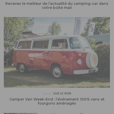
Recevez le meilleur de l’actualité du camping-car dans
votre boîte mail
SUR LE WEB
Camper Van Week-End : l’événement 100% vans et
fourgons aménagés