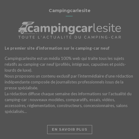
Campingcarlesite
Le premier site d’information sur le camping-car neuf
Campingcarlesite est un média 100% web qui traite tous les sujets
relatifs au camping-car neuf (profilés, intégraux, capucines et poids-
lourds de luxe).
Nous proposons un contenu exclusif par l’intermédiaire d’une rédaction
indépendante composée de journalistes professionnels issus de la
presse spécialisée.
La rédaction diffuse chaque semaine des informations sur l’actualité du
camping-car : nouveaux modèles, comparatifs, essais, vidéos,
accessoires, réglementation, constructeurs, concessionnaires, salons
spécialisés…
EN SAVOIR PLUS