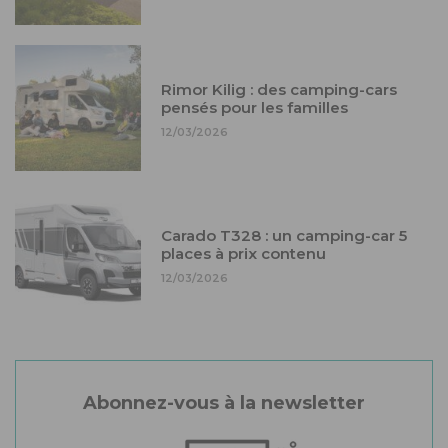
Rimor Kilig : des camping-cars
pensés pour les familles
12/03/2026
Carado T328 : un camping-car 5
places à prix contenu
12/03/2026
Abonnez-vous à la newsletter