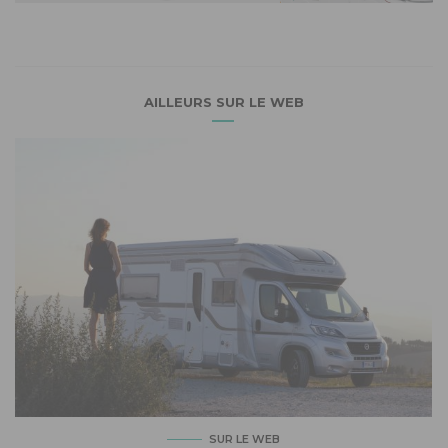
AILLEURS SUR LE WEB
SUR LE WEB