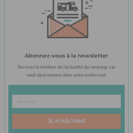
Abonnez-vous à la newsletter
Recevez le meilleur de l’actualité du camping-car
neuf directement dans votre boîte mail.
JE M'ABONNE