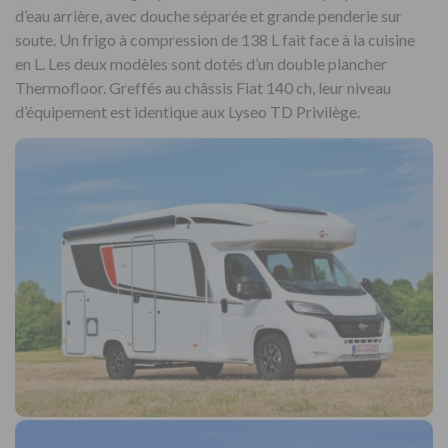
d’eau arrière, avec douche séparée et grande penderie sur
soute. Un frigo à compression de 138 L fait face à la cuisine
en L. Les deux modèles sont dotés d’un double plancher
Thermofloor. Greffés au châssis Fiat 140 ch, leur niveau
d’équipement est identique aux Lyseo TD Privilège.