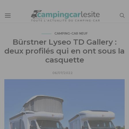
CAMPING-CAR NEUF
Bürstner Lyseo TD Gallery :
deux profilés qui en ont sous la
casquette
06/07/2022