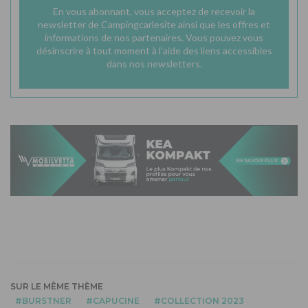
En vous abonnant, vous acceptez de recevoir la
newsletter de Campingcarlesite ainsi que les offres et
informations de nos partenaires. Vous pouvez vous
désinscrire à tout moment à l'aide des liens accessibles
dans nos newsletters.
SUR LE MÊME THÈME
BURSTNER
CAPUCINE
COLLECTION 2023