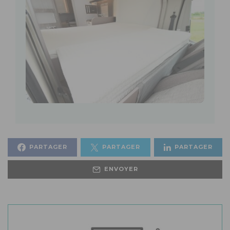
PARTAGER
PARTAGER
PARTAGER
ENVOYER