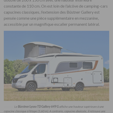
constante de 110 cm. On est loin de l’alcôve de camping-cars
capucines classiques, l’extension des Büstner Gallery est
pensée comme une pièce supplémentaire en mezzanine,
accessible par un magnifique escalier permanent latéral.
Le
Bürstner Lyseo TD Gallery 649 G
affiche une hauteur supérieure à une
capucine classique à l’étape (3,60 m). A contrario, capucine abaissée, il retrouve une