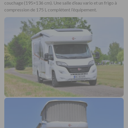
couchage (195×136 cm). Une salle d’eau vario et un frigo à
compression de 175 L complètent l’équipement.