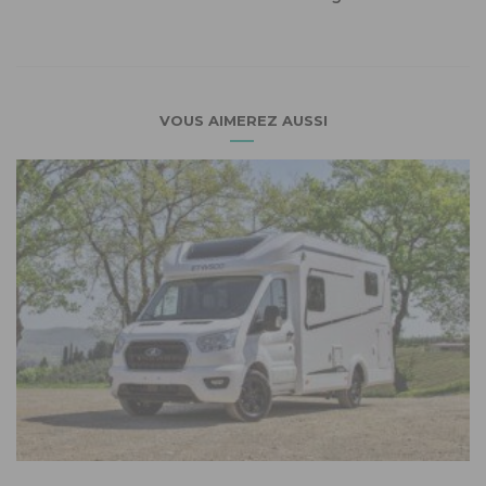
VOUS AIMEREZ AUSSI