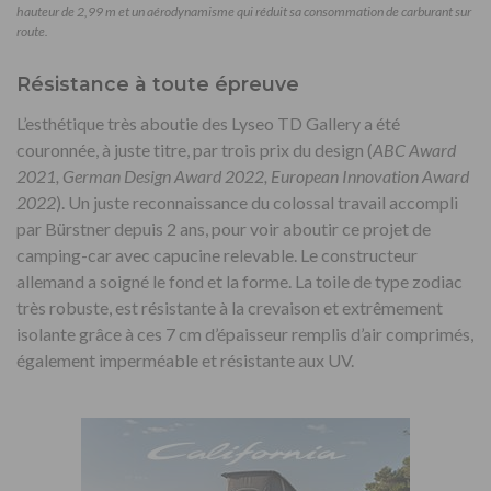
hauteur de 2,99 m et un aérodynamisme qui réduit sa consommation de carburant sur
route.
Résistance à toute épreuve
L’esthétique très aboutie des Lyseo TD Gallery a été
couronnée, à juste titre, par trois prix du design (
ABC Award
2021, German Design Award 2022, European Innovation Award
2022
). Un juste reconnaissance du colossal travail accompli
par Bürstner depuis 2 ans, pour voir aboutir ce projet de
camping-car avec capucine relevable. Le constructeur
allemand a soigné le fond et la forme. La toile de type zodiac
très robuste, est résistante à la crevaison et extrêmement
isolante grâce à ces 7 cm d’épaisseur remplis d’air comprimés,
également imperméable et résistante aux UV.