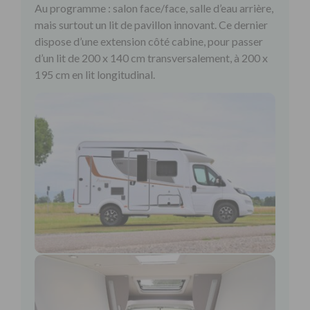
Au programme : salon face/face, salle d’eau arrière,
mais surtout un lit de pavillon innovant. Ce dernier
dispose d’une extension côté cabine, pour passer
d’un lit de 200 x 140 cm transversalement, à 200 x
195 cm en lit longitudinal.