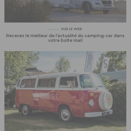
SUR LE WEB
Recevez le meilleur de l’actualité du camping-car dans
votre boîte mail