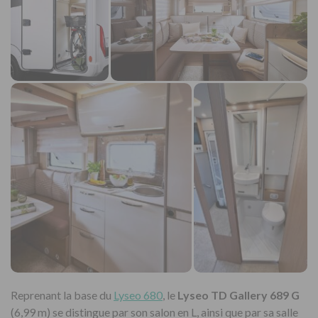
Reprenant la base du
Lyseo 680
, le
Lyseo TD Gallery 689 G
(6,99 m) se distingue par son salon en L, ainsi que par sa salle