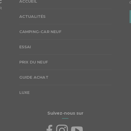
ACCUEIL
ACTUALITÉS
CAMPING-CAR NEUF
ESSAI
PRIX DU NEUF
GUIDE ACHAT
LUXE
Suivez-nous sur