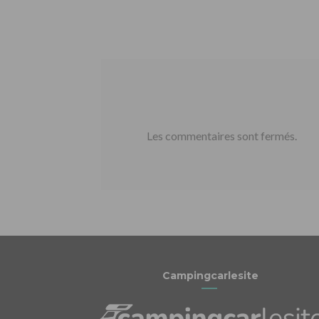
Les commentaires sont fermés.
Campingcarlesite