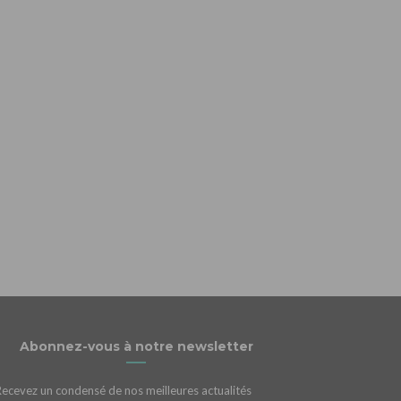
Abonnez-vous à notre newsletter
Recevez un condensé de nos meilleures actualités