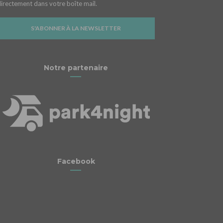
directement dans votre boîte mail.
S'ABONNER À LA NEWSLETTER
Notre partenaire
Facebook