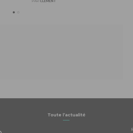
PAR
CLÉMENT
Toute l’actualité