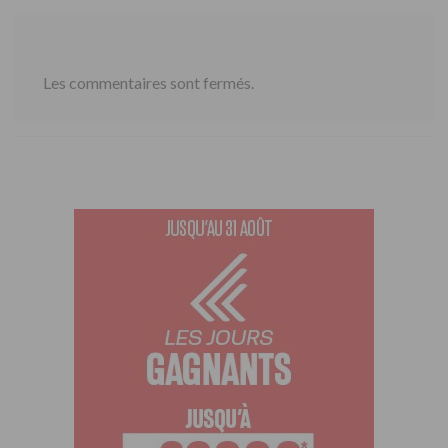
Les commentaires sont fermés.