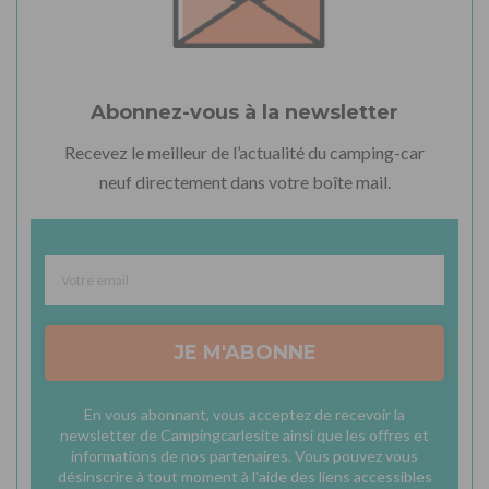
Abonnez-vous à la newsletter
Recevez le meilleur de l’actualité du camping-car
neuf directement dans votre boîte mail.
JE M'ABONNE
En vous abonnant, vous acceptez de recevoir la
newsletter de Campingcarlesite ainsi que les offres et
informations de nos partenaires. Vous pouvez vous
désinscrire à tout moment à l'aide des liens accessibles