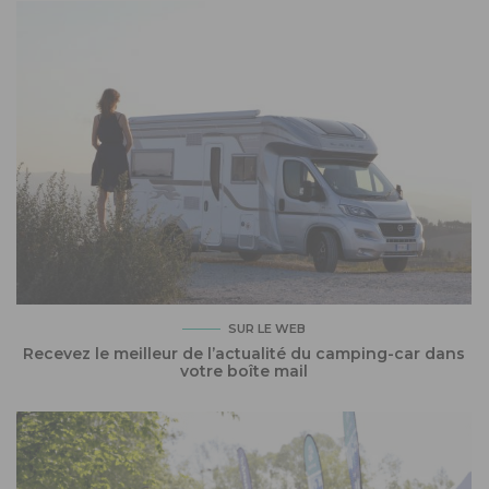
SUR LE WEB
Recevez le meilleur de l’actualité du camping-car dans
votre boîte mail