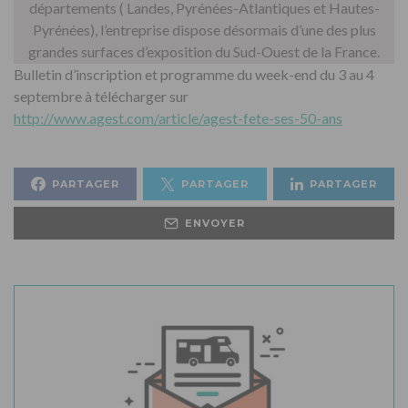
départements ( Landes, Pyrénées-Atlantiques et Hautes-
Pyrénées), l’entreprise dispose désormais d’une des plus
grandes surfaces d’exposition du Sud-Ouest de la France.
Bulletin d’inscription et programme du week-end du 3 au 4
septembre à télécharger sur
http://www.agest.com/article/agest-fete-ses-50-ans
PARTAGER
PARTAGER
PARTAGER
ENVOYER