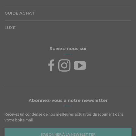
GUIDE ACHAT
LUXE
Suivez-nous sur
Abonnez-vous à notre newsletter
Recevez un condensé de nos meilleures actualités directement dans
votre boîte mail.
S'ABONNER À LA NEWSLETTER