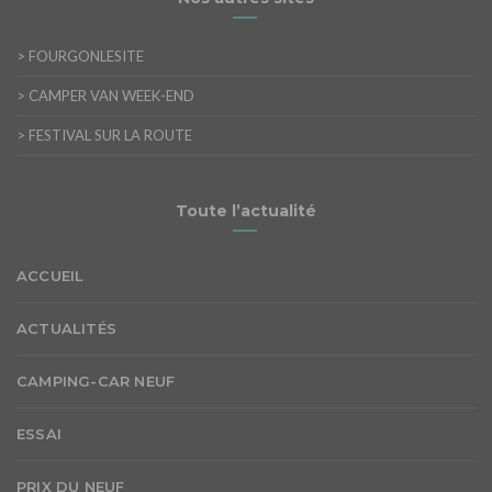
>
FOURGONLESITE
>
CAMPER VAN WEEK-END
>
FESTIVAL SUR LA ROUTE
Toute l’actualité
ACCUEIL
ACTUALITÉS
CAMPING-CAR NEUF
ESSAI
PRIX DU NEUF