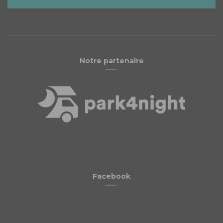
Notre partenaire
Facebook