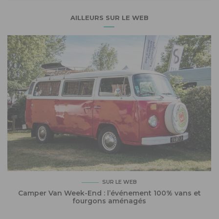
AILLEURS SUR LE WEB
SUR LE WEB
Camper Van Week-End : l’événement 100% vans et
fourgons aménagés