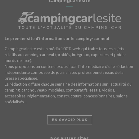
Campingcarlesite
Le premier site d’information sur le camping-car neuf
Campingcarlesite est un média 100% web qui traite tous les sujets
relatifs au camping-car neuf (profilés, intégraux, capucines et poids-
lourds de luxe).
Nous proposons un contenu exclusif par l’intermédiaire d’une rédaction
indépendante composée de journalistes professionnels issus de la
presse spécialisée.
La rédaction diffuse chaque semaine des informations sur l’actualité du
camping-car : nouveaux modèles, comparatifs, essais, vidéos,
accessoires, réglementation, constructeurs, concessionnaires, salons
spécialisés…
EN SAVOIR PLUS
Nos autres sites