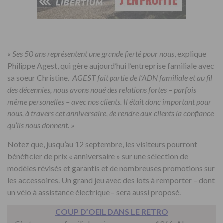
«
Ses 50 ans représentent une grande fierté pour nous
, explique
Philippe Agest, qui gère aujourd’hui l’entreprise familiale avec
sa soeur Christine.
AGEST fait partie de l’ADN familiale et au
fil
des décennies, nous avons noué des relations fortes – parfois
même personelles – avec nos clients. Il était donc important pour
nous, à travers cet anniversaire, de rendre aux clients la confiance
qu’ils nous donnent
. »
Notez que, jusqu’au 12 septembre, les visiteurs pourront
bénéficier de prix « anniversaire » sur une sélection de
modèles révisés et garantis et de nombreuses promotions sur
les accessoires. Un grand jeu avec des lots à remporter – dont
un vélo à assistance électrique – sera aussi proposé.
COUP D’OEIL DANS LE RETRO