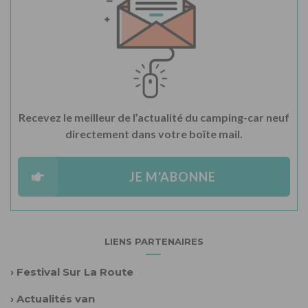
Recevez le meilleur de l’actualité du camping-car neuf
directement dans votre boîte mail.
JE M'ABONNE
LIENS PARTENAIRES
›
Festival Sur La Route
›
Actualités van