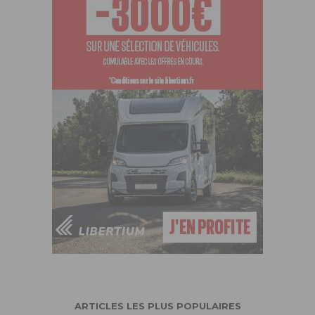
ARTICLES LES PLUS POPULAIRES