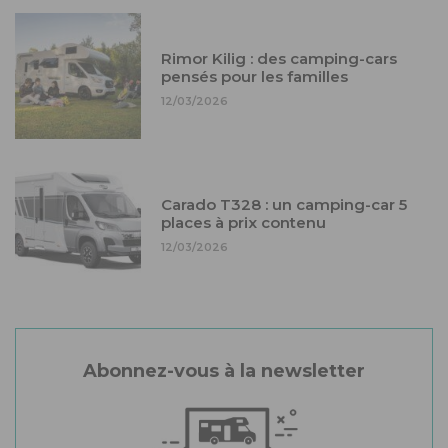
Rimor Kilig : des camping-cars
pensés pour les familles
12/03/2026
Carado T328 : un camping-car 5
places à prix contenu
12/03/2026
Abonnez-vous à la newsletter