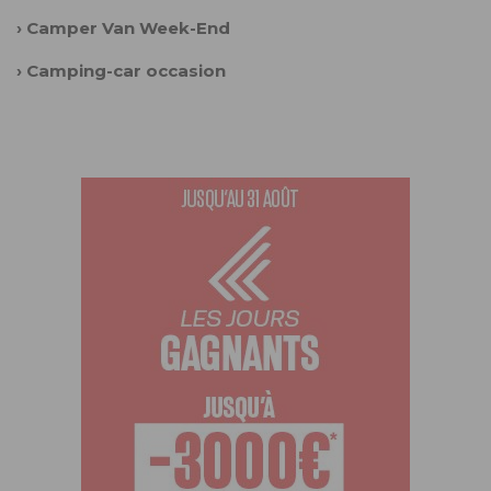
›
Camper Van Week-End
›
Camping-car occasion