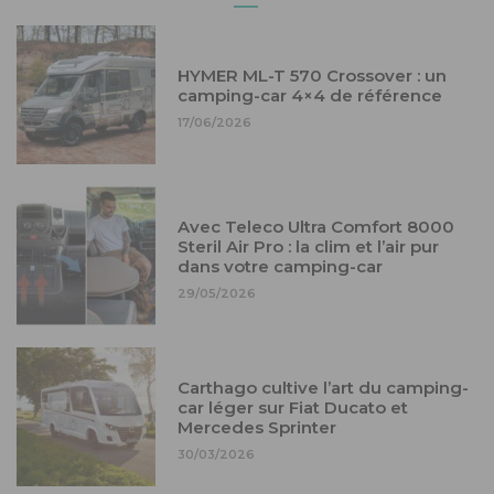
HYMER ML-T 570 Crossover : un
camping-car 4×4 de référence
17/06/2026
Avec Teleco Ultra Comfort 8000
Steril Air Pro : la clim et l’air pur
dans votre camping-car
29/05/2026
Carthago cultive l’art du camping-
car léger sur Fiat Ducato et
Mercedes Sprinter
30/03/2026