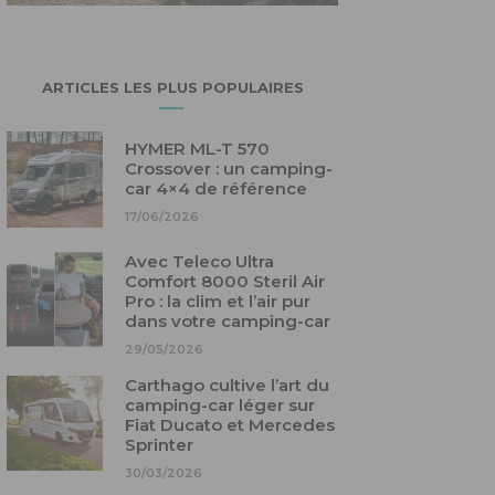
ARTICLES LES PLUS POPULAIRES
HYMER ML-T 570
Crossover : un camping-
car 4×4 de référence
17/06/2026
Avec Teleco Ultra
Comfort 8000 Steril Air
Pro : la clim et l’air pur
dans votre camping-car
29/05/2026
Carthago cultive l’art du
camping-car léger sur
Fiat Ducato et Mercedes
Sprinter
30/03/2026