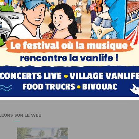
Clément
LEURS SUR LE WEB