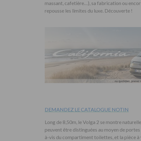
massant, cafetière…), sa fabrication ou enco
repousse les limites du luxe. Découverte !
DEMANDEZ LE CATALOGUE NOTIN
Long de 8,50m, le Volga 2 se montre naturell
peuvent être distinguées au moyen de portes : 
à-vis du compartiment toilettes, et la pièce à 