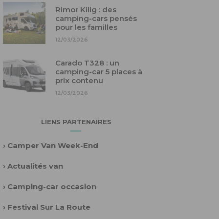
Rimor Kilig : des
camping-cars pensés
pour les familles
12/03/2026
Carado T328 : un
camping-car 5 places à
prix contenu
12/03/2026
LIENS PARTENAIRES
›
Camper Van Week-End
›
Actualités van
›
Camping-car occasion
›
Festival Sur La Route