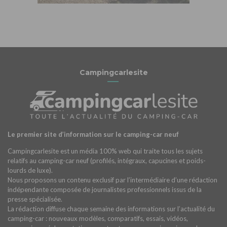
Campingcarlesite
Le premier site d’information sur le camping-car neuf
Campingcarlesite est un média 100% web qui traite tous les sujets
relatifs au camping-car neuf (profilés, intégraux, capucines et poids-
lourds de luxe).
Nous proposons un contenu exclusif par l’intermédiaire d’une rédaction
indépendante composée de journalistes professionnels issus de la
presse spécialisée.
La rédaction diffuse chaque semaine des informations sur l’actualité du
camping-car : nouveaux modèles, comparatifs, essais, vidéos,