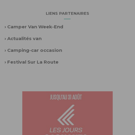
LIENS PARTENAIRES
›
Camper Van Week-End
›
Actualités van
›
Camping-car occasion
›
Festival Sur La Route