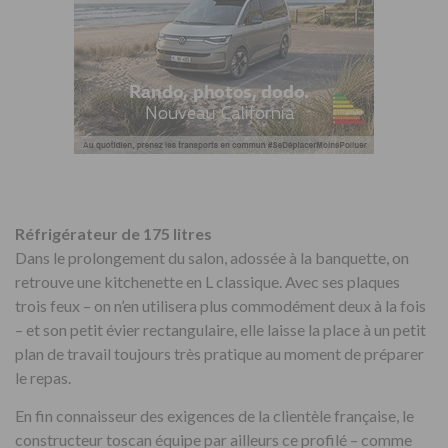
Réfrigérateur de 175 litres
Dans le prolongement du salon, adossée à la banquette, on
retrouve une kitchenette en L classique. Avec ses plaques
trois feux – on n’en utilisera plus commodément deux à la fois
– et son petit évier rectangulaire, elle laisse la place à un petit
plan de travail toujours très pratique au moment de préparer
le repas.
En fin connaisseur des exigences de la clientèle française, le
constructeur toscan équipe par ailleurs ce profilé – comme