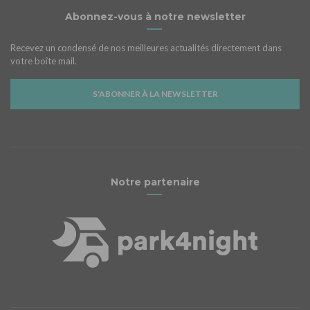
Abonnez-vous à notre newsletter
Recevez un condensé de nos meilleures actualités directement dans
votre boîte mail.
S'ABONNER À LA NEWSLETTER
Notre partenaire