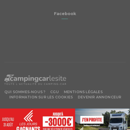
Facebook
QUI SOMMES-NOUS ?
CGU
MENTIONS LÉGALES
INFORMATION SUR LES COOKIES
DEVENIR ANNONCEUR