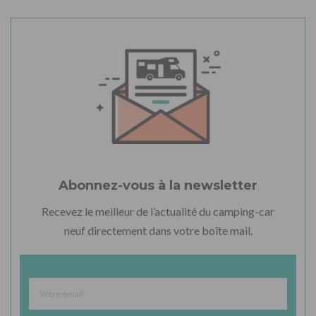
Abonnez-vous à la newsletter
Recevez le meilleur de l’actualité du camping-car
neuf directement dans votre boîte mail.