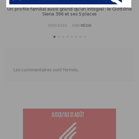
ESSAI
Un profilé familial aussi grand qu’un intégral : le Giottiline
Siena 396 et ses 5 places
31/10/2025
PAR
RÉGIS
Les commentaires sont fermés.