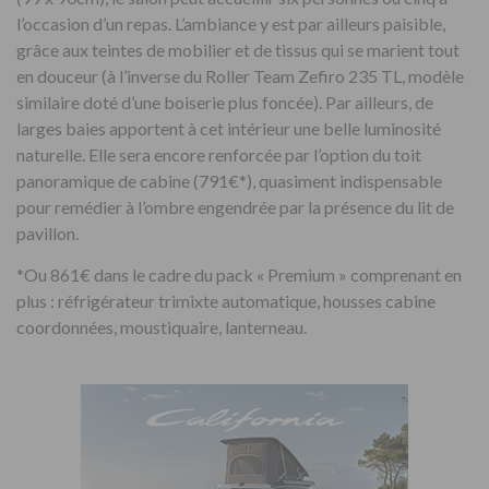
l’occasion d’un repas. L’ambiance y est par ailleurs paisible,
grâce aux teintes de mobilier et de tissus qui se marient tout
en douceur (à l’inverse du Roller Team Zefiro 235 TL, modèle
similaire doté d’une boiserie plus foncée). Par ailleurs, de
larges baies apportent à cet intérieur une belle luminosité
naturelle. Elle sera encore renforcée par l’option du toit
panoramique de cabine (791€*), quasiment indispensable
pour remédier à l’ombre engendrée par la présence du lit de
pavillon.
*Ou 861€ dans le cadre du pack « Premium » comprenant en
plus : réfrigérateur trimixte automatique, housses cabine
coordonnées, moustiquaire, lanterneau.