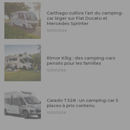
Carthago cultive l’art du camping-
car léger sur Fiat Ducato et
Mercedes Sprinter
30/03/2026
Rimor Kilig : des camping-cars
pensés pour les familles
12/03/2026
Carado T328 : un camping-car 5
places à prix contenu
12/03/2026