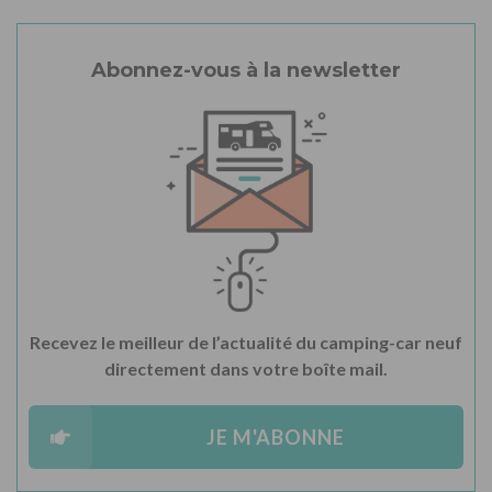
Abonnez-vous à la newsletter
Recevez le meilleur de l’actualité du camping-car neuf
directement dans votre boîte mail.
JE M'ABONNE