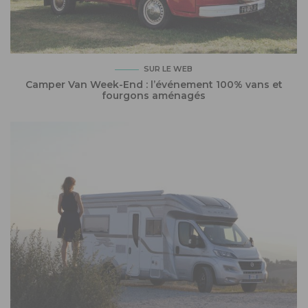
SUR LE WEB
Camper Van Week-End : l’événement 100% vans et
fourgons aménagés