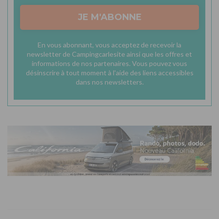
JE M'ABONNE
En vous abonnant, vous acceptez de recevoir la
newsletter de Campingcarlesite ainsi que les offres et
informations de nos partenaires. Vous pouvez vous
désinscrire à tout moment à l'aide des liens accessibles
dans nos newsletters.