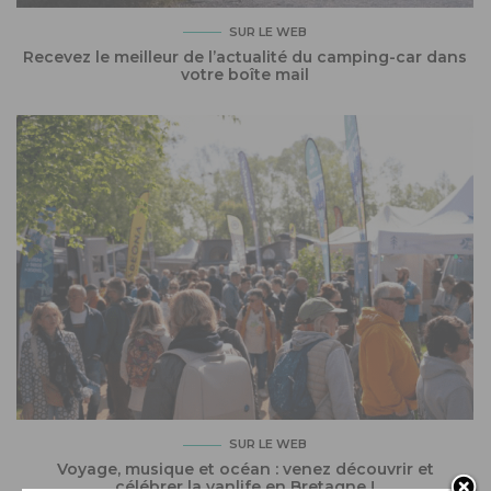
SUR LE WEB
Recevez le meilleur de l’actualité du camping-car dans
votre boîte mail
SUR LE WEB
Voyage, musique et océan : venez découvrir et
célébrer la vanlife en Bretagne !