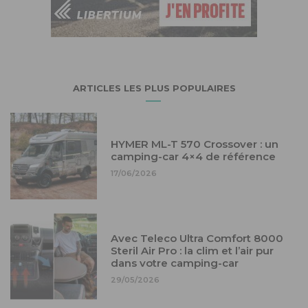
ARTICLES LES PLUS POPULAIRES
HYMER ML-T 570 Crossover : un
camping-car 4×4 de référence
17/06/2026
Avec Teleco Ultra Comfort 8000
Steril Air Pro : la clim et l’air pur
dans votre camping-car
29/05/2026