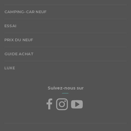
CAMPING-CAR NEUF
ESSAI
PRIX DU NEUF
GUIDE ACHAT
LUXE
Suivez-nous sur