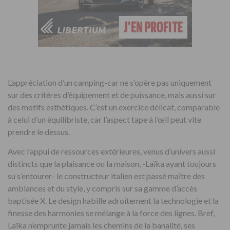
L’appréciation d’un camping-car ne s’opère pas uniquement
sur des critères d’équipement et de puissance, mais aussi sur
des motifs esthétiques. C’est un exercice délicat, comparable
à celui d’un équilibriste, car l’aspect tape à l’œil peut vite
prendre le dessus.
Avec l’appui de ressources extérieures, venus d’univers aussi
distincts que la plaisance ou la maison, -Laïka ayant toujours
su s’entourer- le constructeur italien est passé maître des
ambiances et du style, y compris sur sa gamme d’accès
baptisée X. Le design habille adroitement la technologie et la
finesse des harmonies se mélange à la force des lignes. Bref,
Laïka n’emprunte jamais les chemins de la banalité, ses