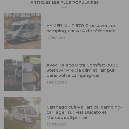
ARTICLES LES PLUS POPULAIRES
HYMER ML-T 570 Crossover : un
camping-car 4×4 de référence
17/06/2026
Avec Teleco Ultra Comfort 8000
Steril Air Pro : la clim et l’air pur
dans votre camping-car
29/05/2026
Carthago cultive l’art du camping-
car léger sur Fiat Ducato et
Mercedes Sprinter
30/03/2026