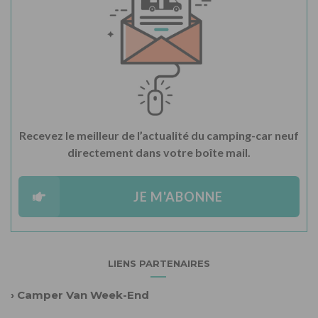
Recevez le meilleur de l’actualité du camping-car neuf
directement dans votre boîte mail.
JE M'ABONNE
LIENS PARTENAIRES
›
Camper Van Week-End