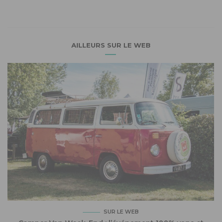
AILLEURS SUR LE WEB
SUR LE WEB