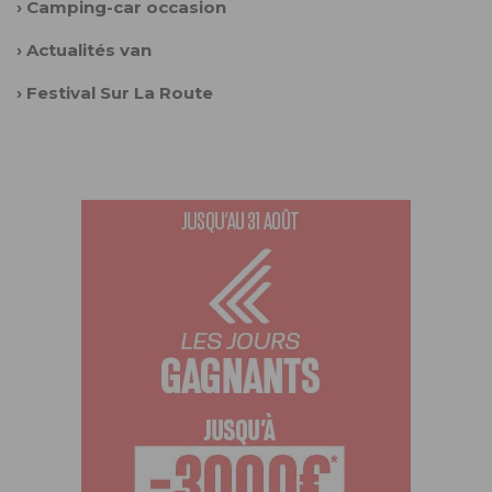
›
Camping-car occasion
›
Actualités van
›
Festival Sur La Route