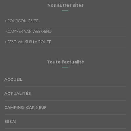
Nos autres sites
>
FOURGONLESITE
>
CAMPER VAN WEEK-END
>
FESTIVAL SUR LA ROUTE
Toute l’actualité
ACCUEIL
ACTUALITÉS
CAMPING-CAR NEUF
ESSAI