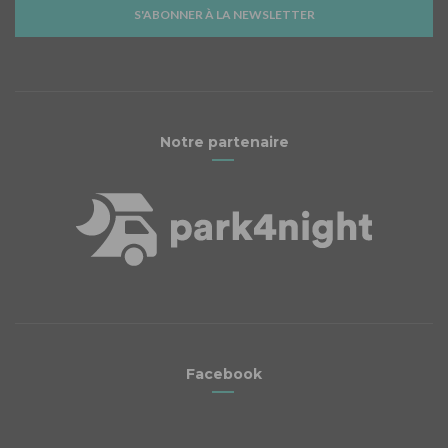
S'ABONNER À LA NEWSLETTER
Notre partenaire
Facebook