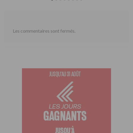
Les commentaires sont fermés.