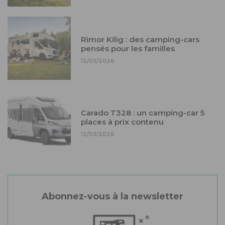
Rimor Kilig : des camping-cars
pensés pour les familles
12/03/2026
Carado T328 : un camping-car 5
places à prix contenu
12/03/2026
Abonnez-vous à la newsletter