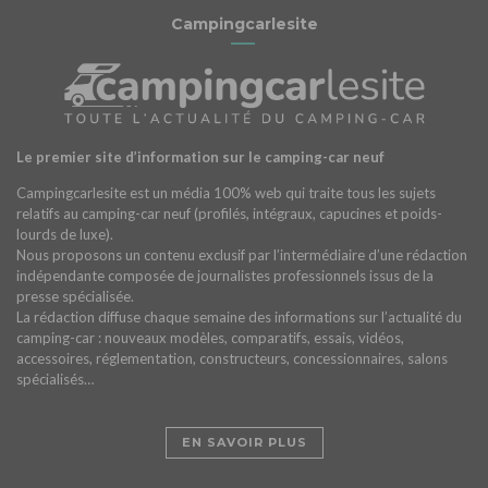
Campingcarlesite
Le premier site d’information sur le camping-car neuf
Campingcarlesite est un média 100% web qui traite tous les sujets
relatifs au camping-car neuf (profilés, intégraux, capucines et poids-
lourds de luxe).
Nous proposons un contenu exclusif par l’intermédiaire d’une rédaction
indépendante composée de journalistes professionnels issus de la
presse spécialisée.
La rédaction diffuse chaque semaine des informations sur l’actualité du
camping-car : nouveaux modèles, comparatifs, essais, vidéos,
accessoires, réglementation, constructeurs, concessionnaires, salons
spécialisés…
EN SAVOIR PLUS