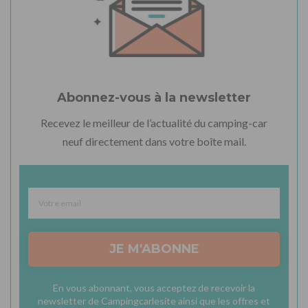
Abonnez-vous à la newsletter
Recevez le meilleur de l’actualité du camping-car
neuf directement dans votre boîte mail.
JE M'ABONNE
En vous abonnant, vous acceptez de recevoir la
newsletter de Campingcarlesite ainsi que les offres et