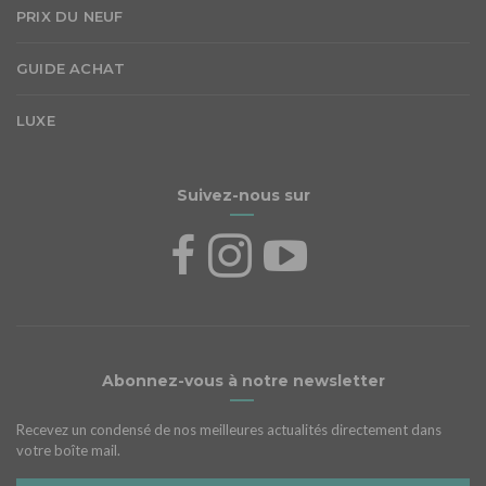
PRIX DU NEUF
GUIDE ACHAT
LUXE
Suivez-nous sur
Abonnez-vous à notre newsletter
Recevez un condensé de nos meilleures actualités directement dans
votre boîte mail.