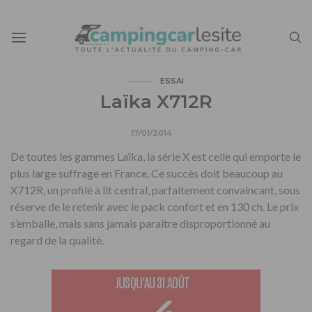
ESSAI
Laïka X712R
17/01/2014
De toutes les gammes Laïka, la série X est celle qui emporte le
plus large suffrage en France. Ce succès doit beaucoup au
X712R, un profilé à lit central, parfaitement convaincant, sous
réserve de le retenir avec le pack confort et en 130 ch. Le prix
s’emballe, mais sans jamais paraître disproportionné au
regard de la qualité.