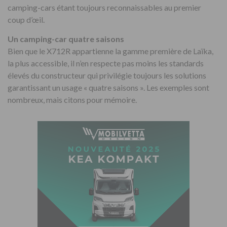
camping-cars étant toujours reconnaissables au premier
coup d’œil.
Un camping-car quatre saisons
Bien que le X712R appartienne la gamme première de Laïka,
la plus accessible, il n’en respecte pas moins les standards
élevés du constructeur qui privilégie toujours les solutions
garantissant un usage « quatre saisons ». Les exemples sont
nombreux, mais citons pour mémoire.