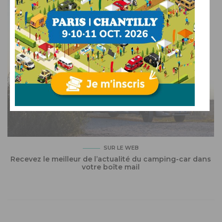
SUR LE WEB
Recevez le meilleur de l’actualité du camping-car dans
votre boîte mail