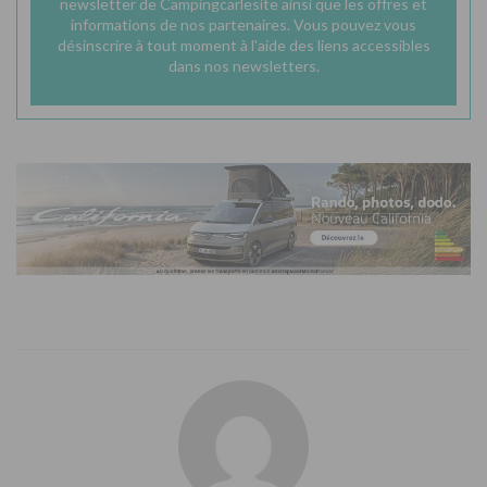
newsletter de Campingcarlesite ainsi que les offres et
informations de nos partenaires. Vous pouvez vous
désinscrire à tout moment à l'aide des liens accessibles
dans nos newsletters.