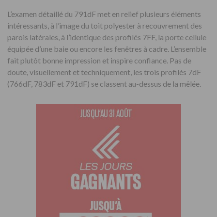
L’examen détaillé du 791dF met en relief plusieurs éléments
intéressants, à l’image du toit polyester à recouvrement des
parois latérales, à l’identique des profilés 7FF, la porte cellule
équipée d’une baie ou encore les fenêtres à cadre. L’ensemble
fait plutôt bonne impression et inspire confiance. Pas de
doute, visuellement et techniquement, les trois profilés 7dF
(766dF, 783dF et 791dF) se classent au-dessus de la mêlée.