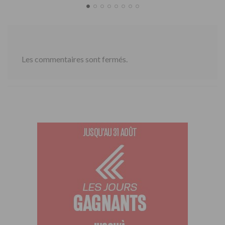
Les commentaires sont fermés.