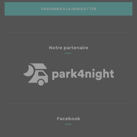
S'ABONNER À LA NEWSLETTER
Notre partenaire
Facebook