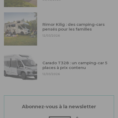
Rimor Kilig : des camping-cars
pensés pour les familles
12/03/2026
Carado T328 : un camping-car 5
places à prix contenu
12/03/2026
Abonnez-vous à la newsletter