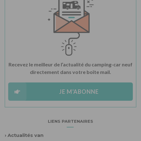
Recevez le meilleur de l’actualité du camping-car neuf
directement dans votre boîte mail.
JE M'ABONNE
LIENS PARTENAIRES
›
Actualités van