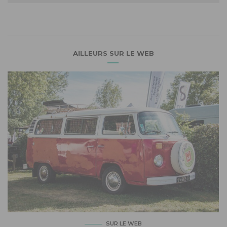
AILLEURS SUR LE WEB
SUR LE WEB