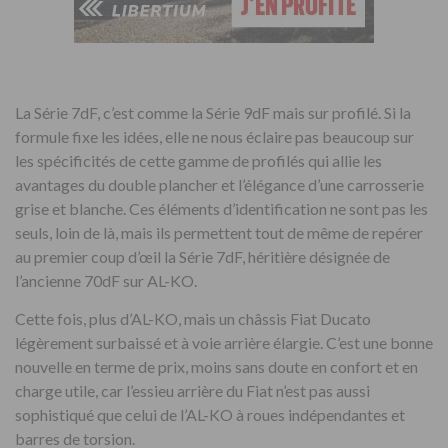
La Série 7dF, c’est comme la Série 9dF mais sur profilé. Si la
formule fixe les idées, elle ne nous éclaire pas beaucoup sur
les spécificités de cette gamme de profilés qui allie les
avantages du double plancher et l’élégance d’une carrosserie
grise et blanche. Ces éléments d’identification ne sont pas les
seuls, loin de là, mais ils permettent tout de même de repérer
au premier coup d’œil la Série 7dF, héritière désignée de
l’ancienne 70dF sur AL-KO.
Cette fois, plus d’AL-KO, mais un châssis Fiat Ducato
légèrement surbaissé et à voie arrière élargie. C’est une bonne
nouvelle en terme de prix, moins sans doute en confort et en
charge utile, car l’essieu arrière du Fiat n’est pas aussi
sophistiqué que celui de l’AL-KO à roues indépendantes et
barres de torsion.