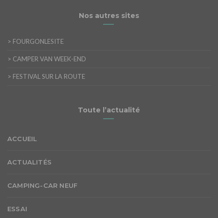
Nos autres sites
>
FOURGONLESITE
>
CAMPER VAN WEEK-END
>
FESTIVAL SUR LA ROUTE
Toute l’actualité
ACCUEIL
ACTUALITÉS
CAMPING-CAR NEUF
ESSAI