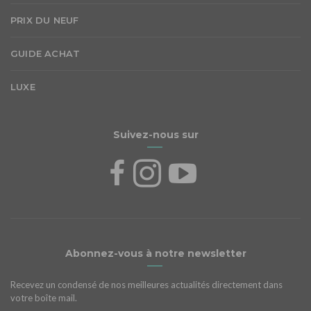
PRIX DU NEUF
GUIDE ACHAT
LUXE
Suivez-nous sur
Abonnez-vous à notre newsletter
Recevez un condensé de nos meilleures actualités directement dans
votre boîte mail.