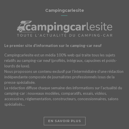
Campingcarlesite
Le premier site d’information sur le camping-car neuf
Campingcarlesite est un média 100% web qui traite tous les sujets
relatifs au camping-car neuf (profilés, intégraux, capucines et poids-
lourds de luxe).
Nous proposons un contenu exclusif par l’intermédiaire d’une rédaction
indépendante composée de journalistes professionnels issus de la
presse spécialisée.
La rédaction diffuse chaque semaine des informations sur l’actualité du
camping-car : nouveaux modèles, comparatifs, essais, vidéos,
accessoires, réglementation, constructeurs, concessionnaires, salons
spécialisés…
EN SAVOIR PLUS