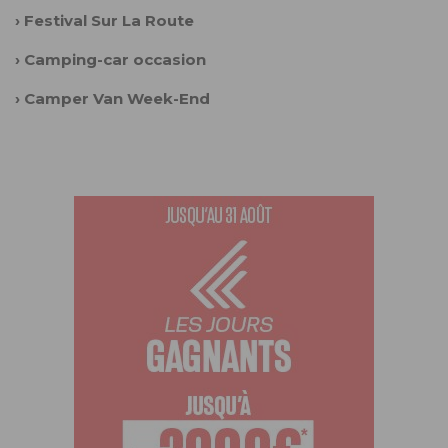
›
Festival Sur La Route
›
Camping-car occasion
›
Camper Van Week-End