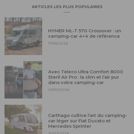
ARTICLES LES PLUS POPULAIRES
HYMER ML-T 570 Crossover : un
camping-car 4×4 de référence
17/06/2026
Avec Teleco Ultra Comfort 8000
Steril Air Pro : la clim et l’air pur
dans votre camping-car
29/05/2026
Carthago cultive l’art du camping-
car léger sur Fiat Ducato et
Mercedes Sprinter
30/03/2026