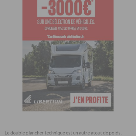
Le double plancher technique est un autre atout de poids,