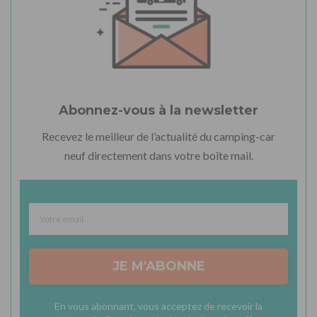
Abonnez-vous à la newsletter
Recevez le meilleur de l’actualité du camping-car
neuf directement dans votre boîte mail.
JE M'ABONNE
En vous abonnant, vous acceptez de recevoir la