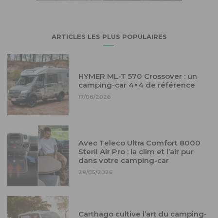
ARTICLES LES PLUS POPULAIRES
HYMER ML-T 570 Crossover : un
camping-car 4×4 de référence
17/06/2026
Avec Teleco Ultra Comfort 8000
Steril Air Pro : la clim et l’air pur
dans votre camping-car
29/05/2026
Carthago cultive l’art du camping-