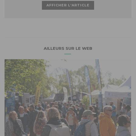
AFFICHER L'ARTICLE
AILLEURS SUR LE WEB