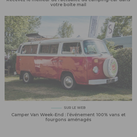
votre boîte mail
SUR LE WEB
Camper Van Week-End : l’événement 100% vans et
fourgons aménagés