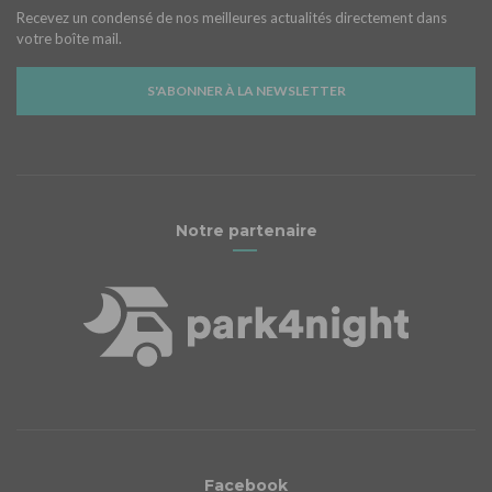
Recevez un condensé de nos meilleures actualités directement dans
votre boîte mail.
S'ABONNER À LA NEWSLETTER
Notre partenaire
Facebook