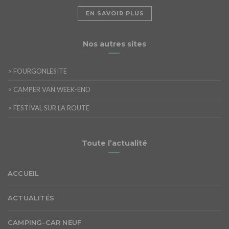
EN SAVOIR PLUS
Nos autres sites
>
FOURGONLESITE
>
CAMPER VAN WEEK-END
>
FESTIVAL SUR LA ROUTE
Toute l’actualité
ACCUEIL
ACTUALITÉS
CAMPING-CAR NEUF