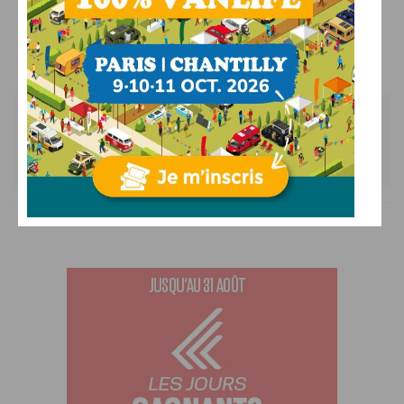
31/10/2025
PAR
RÉGIS
Les commentaires sont fermés.