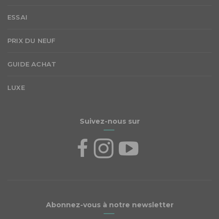
ESSAI
PRIX DU NEUF
GUIDE ACHAT
LUXE
Suivez-nous sur
Abonnez-vous à notre newsletter