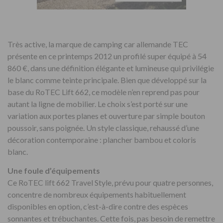
Très active, la marque de camping car allemande TEC
présente en ce printemps 2012 un profilé super équipé à 54
860 €, dans une définition élégante et lumineuse qui privilégie
le blanc comme teinte principale. Bien que développé sur la
base du RoTEC Lift 662, ce modèle n’en reprend pas pour
autant la ligne de mobilier. Le choix s’est porté sur une
variation aux portes planes et ouverture par simple bouton
poussoir, sans poignée. Un style classique, rehaussé d’une
décoration contemporaine : plancher bambou et coloris
blanc.
Une foule d’équipements
Ce RoTEC lift 662 Travel Style, prévu pour quatre personnes,
concentre de nombreux équipements habituellement
disponibles en option, c’est-à-dire contre des espèces
sonnantes et trébuchantes. Cette fois, pas besoin de remettre