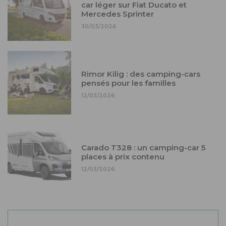
car léger sur Fiat Ducato et
Mercedes Sprinter
30/03/2026
Rimor Kilig : des camping-cars
pensés pour les familles
12/03/2026
Carado T328 : un camping-car 5
places à prix contenu
12/03/2026