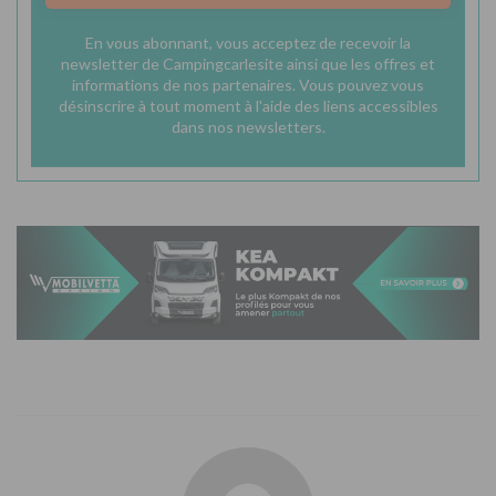
En vous abonnant, vous acceptez de recevoir la
newsletter de Campingcarlesite ainsi que les offres et
informations de nos partenaires. Vous pouvez vous
désinscrire à tout moment à l'aide des liens accessibles
dans nos newsletters.