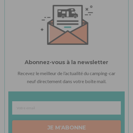
Abonnez-vous à la newsletter
Recevez le meilleur de l’actualité du camping-car
neuf directement dans votre boîte mail.
JE M'ABONNE