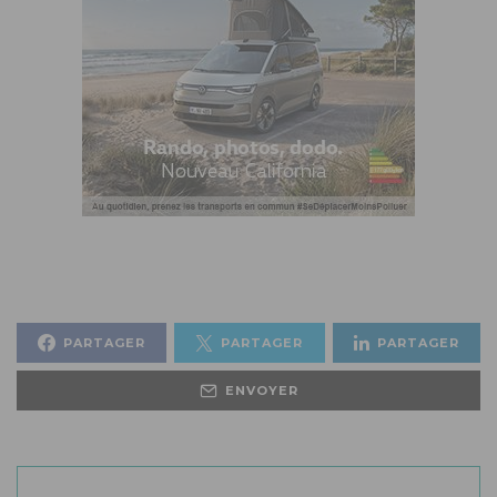
PARTAGER
PARTAGER
PARTAGER
ENVOYER