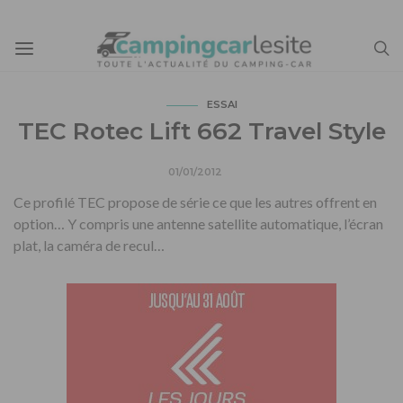
ESSAI
TEC Rotec Lift 662 Travel Style
01/01/2012
Ce profilé TEC propose de série ce que les autres offrent en
option… Y compris une antenne satellite automatique, l’écran
plat, la caméra de recul…