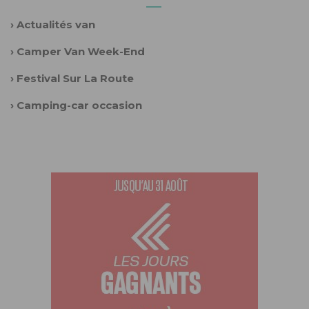
›
Actualités van
›
Camper Van Week-End
›
Festival Sur La Route
›
Camping-car occasion