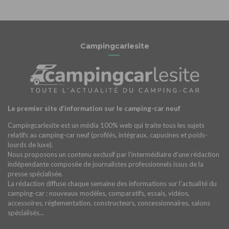
Campingcarlesite
Le premier site d’information sur le camping-car neuf
Campingcarlesite est un média 100% web qui traite tous les sujets
relatifs au camping-car neuf (profilés, intégraux, capucines et poids-
lourds de luxe).
Nous proposons un contenu exclusif par l’intermédiaire d’une rédaction
indépendante composée de journalistes professionnels issus de la
presse spécialisée.
La rédaction diffuse chaque semaine des informations sur l’actualité du
camping-car : nouveaux modèles, comparatifs, essais, vidéos,
accessoires, réglementation, constructeurs, concessionnaires, salons
spécialisés…