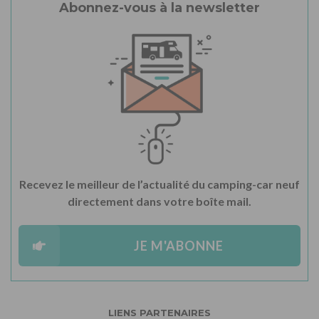
Abonnez-vous à la newsletter
Recevez le meilleur de l’actualité du camping-car neuf
directement dans votre boîte mail.
JE M'ABONNE
LIENS PARTENAIRES