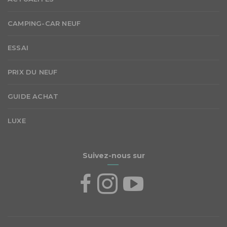
CAMPING-CAR NEUF
ESSAI
PRIX DU NEUF
GUIDE ACHAT
LUXE
Suivez-nous sur