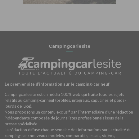
Campingcarlesite
Le premier site d’information sur le camping-car neuf
Campingcarlesite est un média 100% web qui traite tous les sujets
relatifs au camping-car neuf (profilés, intégraux, capucines et poids-
lourds de luxe).
Nous proposons un contenu exclusif par l’intermédiaire d’une rédaction
indépendante composée de journalistes professionnels issus de la
presse spécialisée.
La rédaction diffuse chaque semaine des informations sur l’actualité du
camping-car : nouveaux modèles, comparatifs, essais, vidéos,