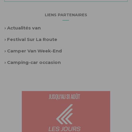
LIENS PARTENAIRES
›
Actualités van
›
Festival Sur La Route
›
Camper Van Week-End
›
Camping-car occasion