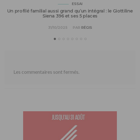
ESSAI
Un profilé familial aussi grand qu’un intégral : le Giottiline
Siena 396 et ses 5 places
31/10/2025
PAR
RÉGIS
Les commentaires sont fermés.