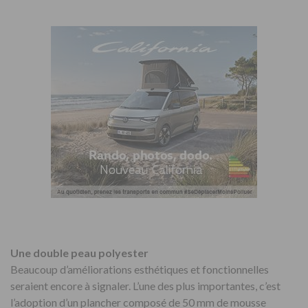
Une double peau polyester
Beaucoup d’améliorations esthétiques et fonctionnelles
seraient encore à signaler. L’une des plus importantes, c’est
l’adoption d’un plancher composé de 50 mm de mousse