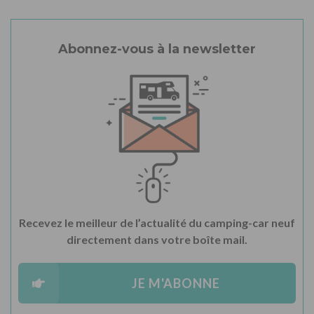
Abonnez-vous à la newsletter
Recevez le meilleur de l’actualité du camping-car neuf
directement dans votre boîte mail.
JE M'ABONNE