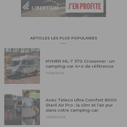
ARTICLES LES PLUS POPULAIRES
HYMER ML-T 570 Crossover : un
camping-car 4×4 de référence
17/06/2026
Avec Teleco Ultra Comfort 8000
Steril Air Pro : la clim et l’air pur
dans votre camping-car
29/05/2026