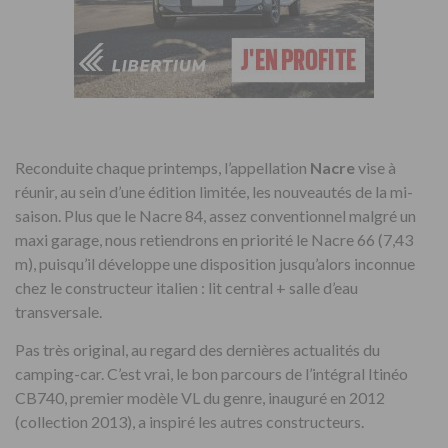
Reconduite chaque printemps, l’appellation
Nacre
vise à
réunir, au sein d’une édition limitée, les nouveautés de la mi-
saison. Plus que le Nacre 84, assez conventionnel malgré un
maxi garage, nous retiendrons en priorité le Nacre 66 (7,43
m), puisqu’il développe une disposition jusqu’alors inconnue
chez le constructeur italien : lit central + salle d’eau
transversale.
Pas très original, au regard des dernières actualités du
camping-car. C’est vrai, le bon parcours de l’intégral Itinéo
CB740, premier modèle VL du genre, inauguré en 2012
(collection 2013), a inspiré les autres constructeurs.