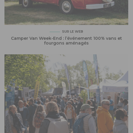
SUR LE WEB
Camper Van Week-End : l’événement 100% vans et
fourgons aménagés