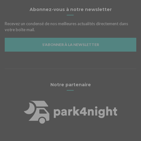
Abonnez-vous à notre newsletter
Recevez un condensé de nos meilleures actualités directement dans
votre boîte mail.
S'ABONNER À LA NEWSLETTER
Notre partenaire