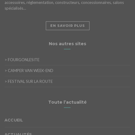
accessoires, réglementation, constructeurs, concessionnaires, salons
spécialisés…
EN SAVOIR PLUS
Nos autres sites
>
FOURGONLESITE
>
CAMPER VAN WEEK-END
>
FESTIVAL SUR LA ROUTE
Toute l’actualité
ACCUEIL
ACTUALITÉS