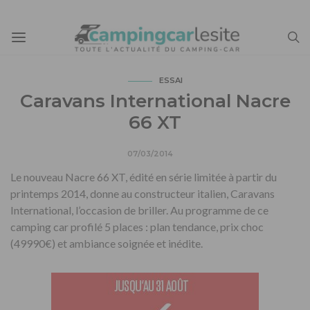
ESSAI
Caravans International Nacre
66 XT
07/03/2014
Le nouveau Nacre 66 XT, édité en série limitée à partir du
printemps 2014, donne au constructeur italien, Caravans
International, l’occasion de briller. Au programme de ce
camping car profilé 5 places : plan tendance, prix choc
(49990€) et ambiance soignée et inédite.