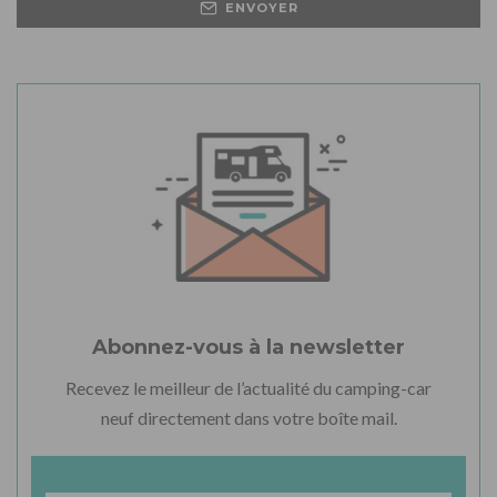
ENVOYER
Abonnez-vous à la newsletter
Recevez le meilleur de l’actualité du camping-car
neuf directement dans votre boîte mail.