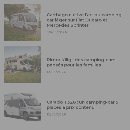
Carthago cultive l’art du camping-
car léger sur Fiat Ducato et
Mercedes Sprinter
30/03/2026
Rimor Kilig : des camping-cars
pensés pour les familles
12/03/2026
Carado T328 : un camping-car 5
places à prix contenu
12/03/2026