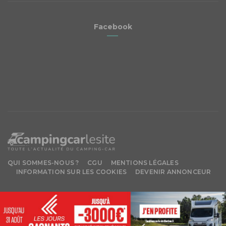
Facebook
QUI SOMMES-NOUS ?
CGU
MENTIONS LÉGALES
INFORMATION SUR LES COOKIES
DEVENIR ANNONCEUR