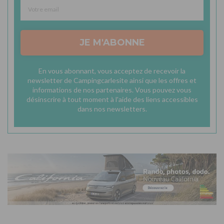
JE M'ABONNE
En vous abonnant, vous acceptez de recevoir la
newsletter de Campingcarlesite ainsi que les offres et
informations de nos partenaires. Vous pouvez vous
désinscrire à tout moment à l'aide des liens accessibles
dans nos newsletters.