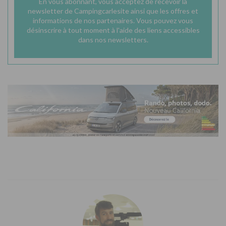
En vous abonnant, vous acceptez de recevoir la
newsletter de Campingcarlesite ainsi que les offres et
informations de nos partenaires. Vous pouvez vous
désinscrire à tout moment à l'aide des liens accessibles
dans nos newsletters.