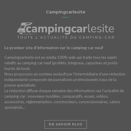
Campingcarlesite
Le premier site d’information sur le camping-car neuf
Campingcarlesite est un média 100% web qui traite tous les sujets
relatifs au camping-car neuf (profilés, intégraux, capucines et poids-
lourds de luxe).
Nous proposons un contenu exclusif par l’intermédiaire d’une rédaction
indépendante composée de journalistes professionnels issus de la
presse spécialisée.
La rédaction diffuse chaque semaine des informations sur l’actualité du
camping-car : nouveaux modèles, comparatifs, essais, vidéos,
accessoires, réglementation, constructeurs, concessionnaires, salons
spécialisés…
EN SAVOIR PLUS