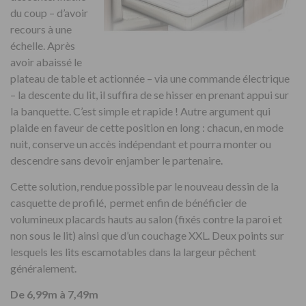
du coup – d’avoir
recours à une
échelle. Après
avoir abaissé le
plateau de table et actionnée – via une commande électrique
– la descente du lit, il suffira de se hisser en prenant appui sur
la banquette. C’est simple et rapide ! Autre argument qui
plaide en faveur de cette position en long : chacun, en mode
nuit, conserve un accès indépendant et pourra monter ou
descendre sans devoir enjamber le partenaire.
Cette solution, rendue possible par le nouveau dessin de la
casquette de profilé, permet enfin de bénéficier de
volumineux placards hauts au salon (fixés contre la paroi et
non sous le lit) ainsi que d’un couchage XXL. Deux points sur
lesquels les lits escamotables dans la largeur pêchent
généralement.
De 6,99m à 7,49m