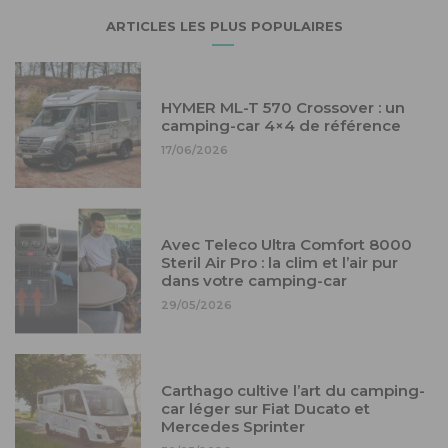
ARTICLES LES PLUS POPULAIRES
HYMER ML-T 570 Crossover : un
camping-car 4×4 de référence
17/06/2026
Avec Teleco Ultra Comfort 8000
Steril Air Pro : la clim et l’air pur
dans votre camping-car
29/05/2026
Carthago cultive l’art du camping-
car léger sur Fiat Ducato et
Mercedes Sprinter