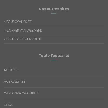
Nos autres sites
>
FOURGONLESITE
>
CAMPER VAN WEEK-END
>
FESTIVAL SUR LA ROUTE
Toute l’actualité
ACCUEIL
ACTUALITÉS
CAMPING-CAR NEUF
ESSAI