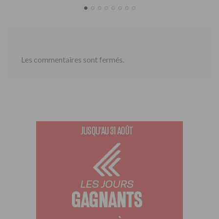
Les commentaires sont fermés.