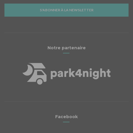
S'ABONNER À LA NEWSLETTER
Notre partenaire
Facebook