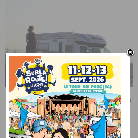
SUR LE WEB
Recevez le meilleur de l’actualité du camping-car dans
votre boîte mail