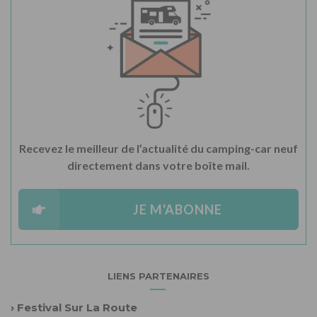
Recevez le meilleur de l’actualité du camping-car neuf
directement dans votre boîte mail.
JE M'ABONNE
LIENS PARTENAIRES
›
Festival Sur La Route