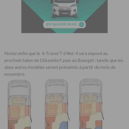
Notez enfin que le 4-Travel T 6966-4 sera exposé au
prochain Salon de Düsseldorf, puis au Bourget ; tandis que les
deux autres modèles seront présentés à partir du mois de
novembre.