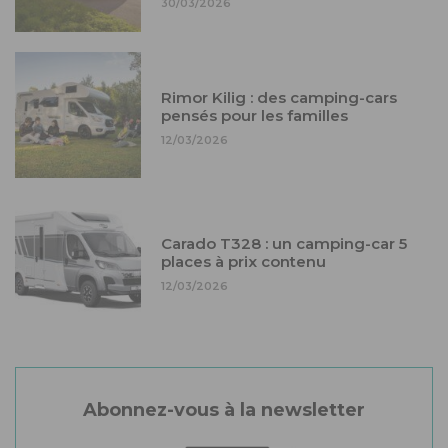
30/03/2026
Rimor Kilig : des camping-cars
pensés pour les familles
12/03/2026
Carado T328 : un camping-car 5
places à prix contenu
12/03/2026
Abonnez-vous à la newsletter