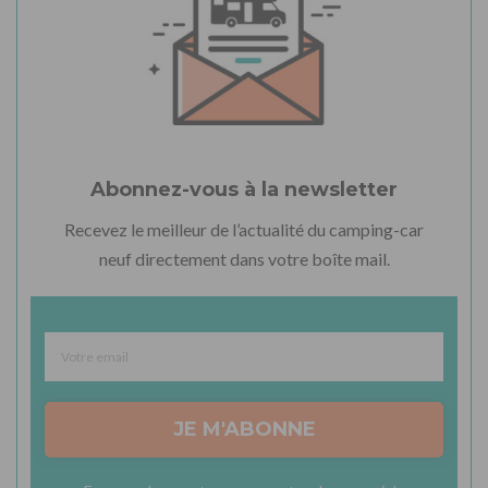
Abonnez-vous à la newsletter
Recevez le meilleur de l’actualité du camping-car
neuf directement dans votre boîte mail.
JE M'ABONNE