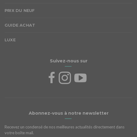
PRIX DU NEUF
GUIDE ACHAT
LUXE
Suivez-nous sur
Abonnez-vous à notre newsletter
Recevez un condensé de nos meilleures actualités directement dans
votre boîte mail.