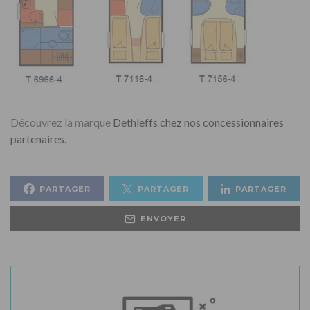
Découvrez la marque
Dethleffs chez nos concessionnaires
partenaires.
PARTAGER
PARTAGER
PARTAGER
ENVOYER