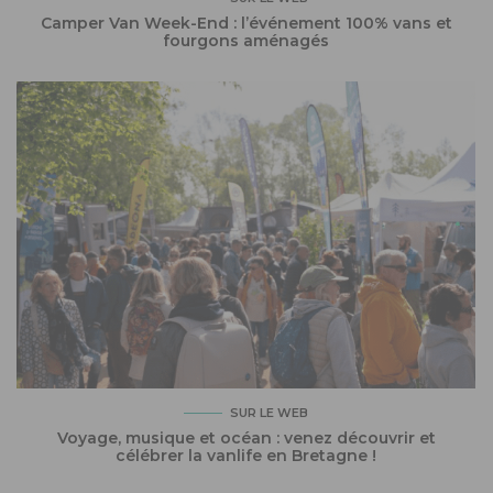
Camper Van Week-End : l’événement 100% vans et
fourgons aménagés
SUR LE WEB
Voyage, musique et océan : venez découvrir et
célébrer la vanlife en Bretagne !