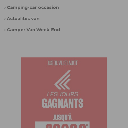
›
Camping-car occasion
›
Actualités van
›
Camper Van Week-End