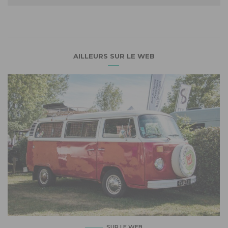
AILLEURS SUR LE WEB
SUR LE WEB