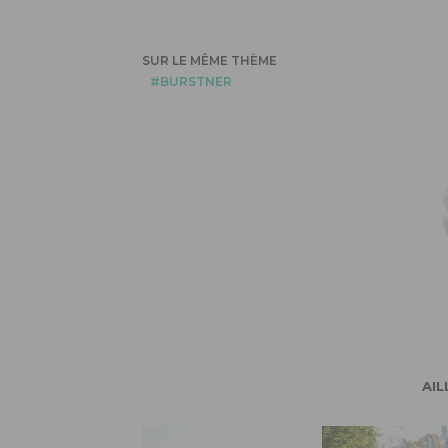
SUR LE MÊME THÈME
BURSTNER
AIL