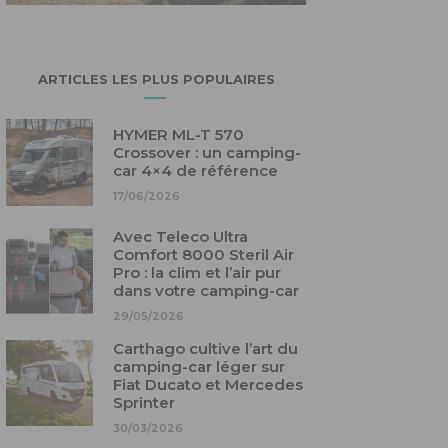
ARTICLES LES PLUS POPULAIRES
HYMER ML-T 570
Crossover : un camping-
car 4×4 de référence
17/06/2026
Avec Teleco Ultra
Comfort 8000 Steril Air
Pro : la clim et l’air pur
dans votre camping-car
29/05/2026
Carthago cultive l’art du
camping-car léger sur
Fiat Ducato et Mercedes
Sprinter
30/03/2026