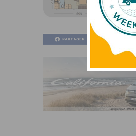
PARTAGER
PARTAG