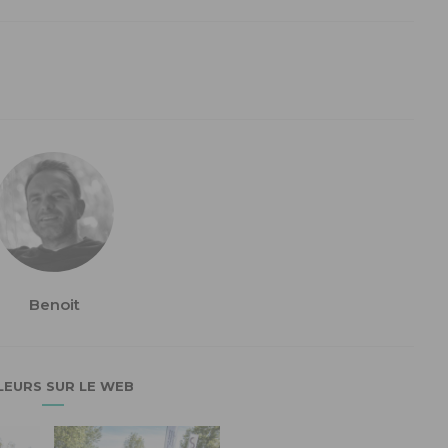
Benoit
LEURS SUR LE WEB