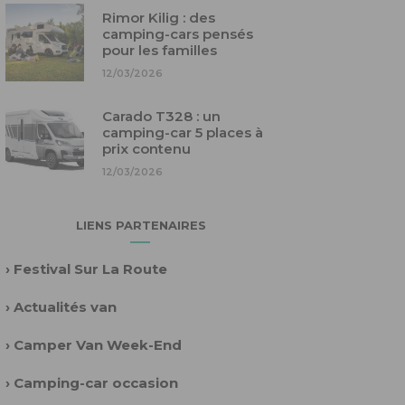
Rimor Kilig : des
camping-cars pensés
pour les familles
12/03/2026
Carado T328 : un
camping-car 5 places à
prix contenu
12/03/2026
LIENS PARTENAIRES
›
Festival Sur La Route
›
Actualités van
›
Camper Van Week-End
›
Camping-car occasion