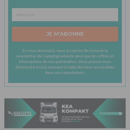
JE M'ABONNE
En vous abonnant, vous acceptez de recevoir la
newsletter de Campingcarlesite ainsi que les offres et
informations de nos partenaires. Vous pouvez vous
désinscrire à tout moment à l'aide des liens accessibles
dans nos newsletters.