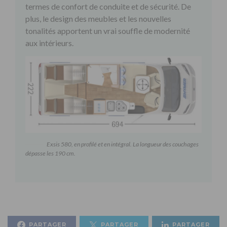
termes de confort de conduite et de sécurité. De
plus, le design des meubles et les nouvelles
tonalités apportent un vrai souffle de modernité
aux intérieurs.
Exsis 580, en profilé et en intégral. La longueur des couchages
dépasse les 190 cm.
PARTAGER
PARTAGER
PARTAGER