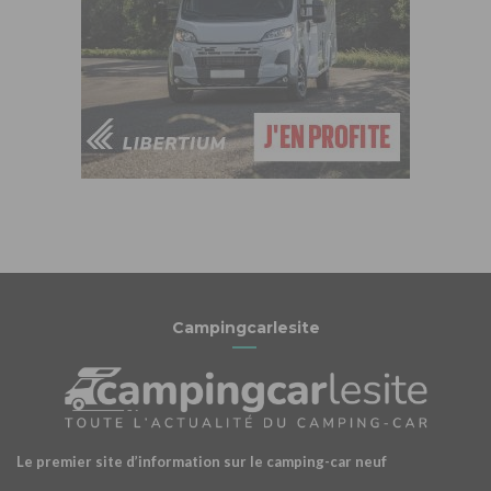
Campingcarlesite
Le premier site d’information sur le camping-car neuf