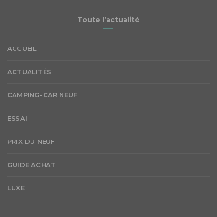
Toute l’actualité
ACCUEIL
ACTUALITÉS
CAMPING-CAR NEUF
ESSAI
PRIX DU NEUF
GUIDE ACHAT
LUXE