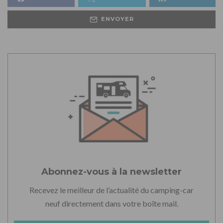
ENVOYER
Abonnez-vous à la newsletter
Recevez le meilleur de l’actualité du camping-car
neuf directement dans votre boîte mail.