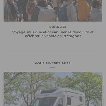
SUR LE WEB
Voyage, musique et océan : venez découvrir et
célébrer la vanlife en Bretagne !
VOUS AIMEREZ AUSSI