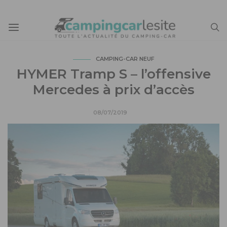
CAMPING-CAR NEUF
HYMER Tramp S – l’offensive
Mercedes à prix d’accès
08/07/2019