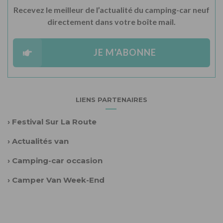
Recevez le meilleur de l’actualité du camping-car neuf
directement dans votre boîte mail.
JE M'ABONNE
LIENS PARTENAIRES
›
Festival Sur La Route
›
Actualités van
›
Camping-car occasion
›
Camper Van Week-End