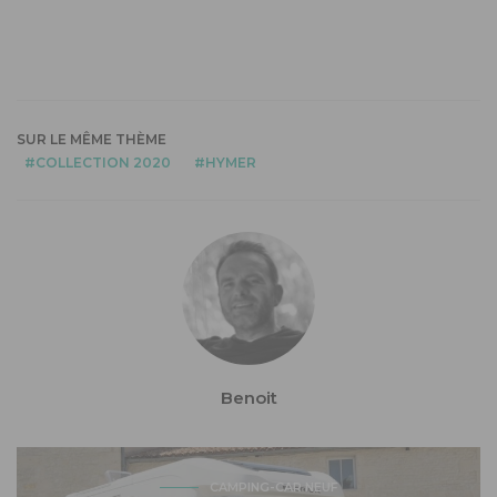
SUR LE MÊME THÈME
COLLECTION 2020
HYMER
Benoit
CAMPING-CAR NEUF