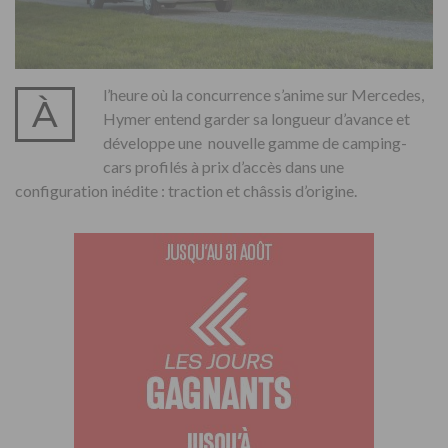
l’heure où la concurrence s’anime sur Mercedes,
À
Hymer entend garder sa longueur d’avance et
développe une nouvelle gamme de camping-
cars profilés à prix d’accès dans une
configuration inédite : traction et châssis d’origine.