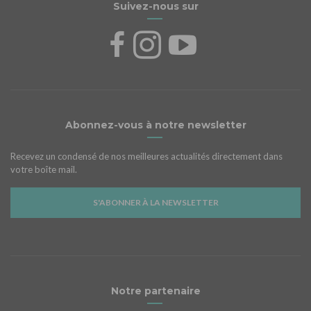
Suivez-nous sur
Abonnez-vous à notre newsletter
Recevez un condensé de nos meilleures actualités directement dans
votre boîte mail.
S'ABONNER À LA NEWSLETTER
Notre partenaire