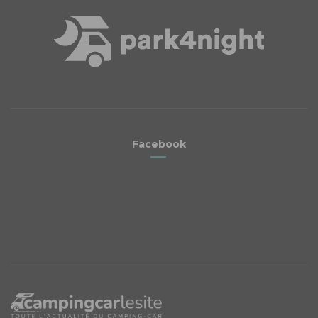
Facebook