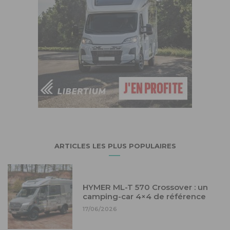
ARTICLES LES PLUS POPULAIRES
HYMER ML-T 570 Crossover : un
camping-car 4×4 de référence
17/06/2026