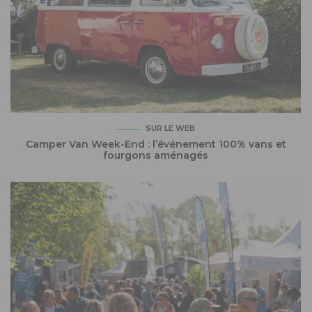
SUR LE WEB
Camper Van Week-End : l’événement 100% vans et
fourgons aménagés