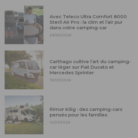
Avec Teleco Ultra Comfort 8000
Steril Air Pro : la clim et l’air pur
dans votre camping-car
29/05/2026
Carthago cultive l’art du camping-
car léger sur Fiat Ducato et
Mercedes Sprinter
30/03/2026
Rimor Kilig : des camping-cars
pensés pour les familles
12/03/2026