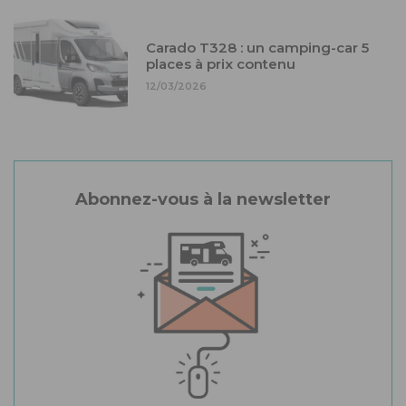
Carado T328 : un camping-car 5
places à prix contenu
12/03/2026
Abonnez-vous à la newsletter