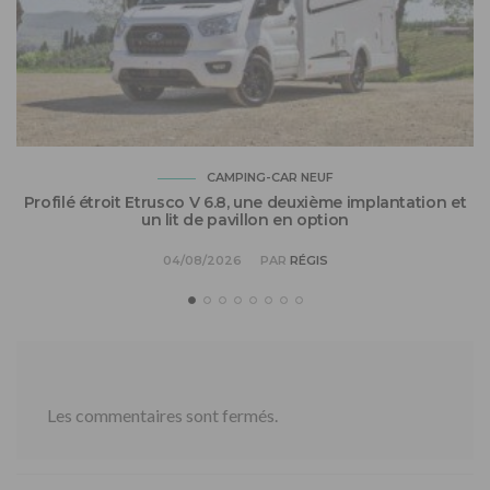
CAMPING-CAR NEUF
Profilé étroit Etrusco V 6.8, une deuxième implantation et
un lit de pavillon en option
04/08/2026
PAR
RÉGIS
Les commentaires sont fermés.