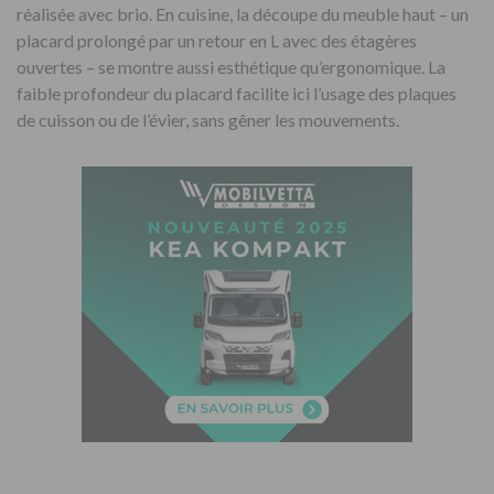
réalisée avec brio. En cuisine, la découpe du meuble haut – un
placard prolongé par un retour en L avec des étagères
ouvertes – se montre aussi esthétique qu’ergonomique. La
faible profondeur du placard facilite ici l’usage des plaques
de cuisson ou de l’évier, sans gêner les mouvements.