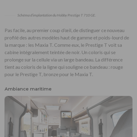
Schéma d’implantation du Hobby Prestige T 710 GE.
Pas facile, au premier coup d’œil, de distinguer ce nouveau
profilé des autres modèles haut de gamme et poids-lourd de
la marque : les Maxia T. Comme eux, le Prestige T voit sa
cabine intégralement teintée de noir. Un coloris qui se
prolonge sur la cellule via un large bandeau. La différence
tient au coloris de la ligne qui souligne ce bandeau : rouge
pour le Prestige T, bronze pour le Maxia T.
Ambiance maritime