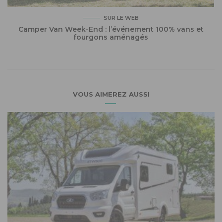
SUR LE WEB
Camper Van Week-End : l’événement 100% vans et
fourgons aménagés
VOUS AIMEREZ AUSSI