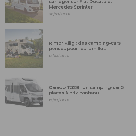
car léger sur Fiat Ducato et
Mercedes Sprinter
30/03/2026
Rimor Kilig : des camping-cars
pensés pour les familles
12/03/2026
Carado T328 : un camping-car 5
places à prix contenu
12/03/2026