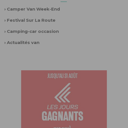
›
Camper Van Week-End
›
Festival Sur La Route
›
Camping-car occasion
›
Actualités van