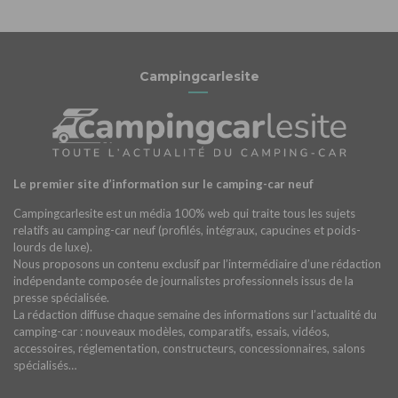
Campingcarlesite
Le premier site d’information sur le camping-car neuf
Campingcarlesite est un média 100% web qui traite tous les sujets
relatifs au camping-car neuf (profilés, intégraux, capucines et poids-
lourds de luxe).
Nous proposons un contenu exclusif par l’intermédiaire d’une rédaction
indépendante composée de journalistes professionnels issus de la
presse spécialisée.
La rédaction diffuse chaque semaine des informations sur l’actualité du
camping-car : nouveaux modèles, comparatifs, essais, vidéos,
accessoires, réglementation, constructeurs, concessionnaires, salons
spécialisés…