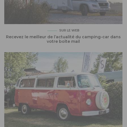
SUR LE WEB
Recevez le meilleur de l’actualité du camping-car dans
votre boîte mail