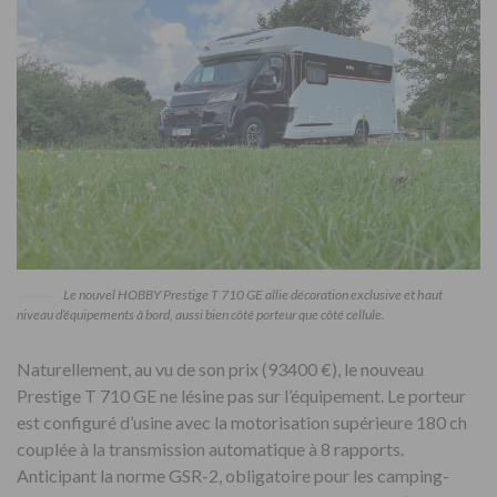
Le nouvel HOBBY Prestige T 710 GE allie décoration exclusive et haut
niveau d’équipements à bord, aussi bien côté porteur que côté cellule.
Naturellement, au vu de son prix (93400 €), le nouveau
Prestige T 710 GE ne lésine pas sur l’équipement. Le porteur
est configuré d’usine avec la motorisation supérieure 180 ch
couplée à la transmission automatique à 8 rapports.
Anticipant la norme GSR-2, obligatoire pour les camping-