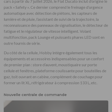
cars à partir du 7 juillet 2026, le Fiat Ducato inclut d’origine le
pack « Safety ». Ce dernier comprend le freinage d’urgence
automatique avec détection de piétons, les capteurs de
lumière et de pluie, l’assistant de suivi de la trajectoire, la
reconnaissance des panneaux de signalisation, le détecteur de
fatigue et le régulateur de vitesse intelligent. Volant
multifonction, pack Lounge et puissants phares LED sont en
outre fournis de série.
Du côté de la cellule, Hobby intègre également tous les
équipements et accessoires indispensables pour un confort
de premier plan : store d’auvent, moustiquaire sur porte
cellule et fenêtres, plateforme coulissante pour bouteilles de
gaz, toit ouvrant en cabine, complément de couchage pour
former un lit XL, réfrigérateur à compression 133 L, etc.
Nouvelle centrale de commande