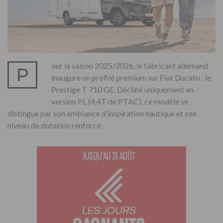
our la saison 2025/2026, le fabricant allemand
P
inaugure un profilé premium sur Fiat Ducato : le
Prestige T 710 GE. Décliné uniquement en
version PL (4,4T de PTAC), ce modèle se
distingue par son ambiance d’inspiration nautique et son
niveau de dotation renforcé.