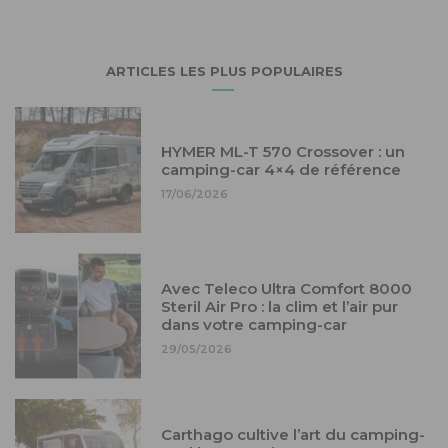
ARTICLES LES PLUS POPULAIRES
HYMER ML-T 570 Crossover : un
camping-car 4×4 de référence
17/06/2026
Avec Teleco Ultra Comfort 8000
Steril Air Pro : la clim et l’air pur
dans votre camping-car
29/05/2026
Carthago cultive l’art du camping-