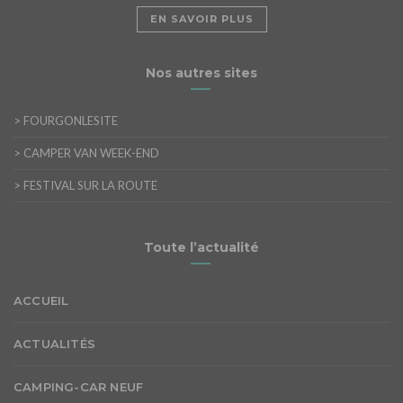
EN SAVOIR PLUS
Nos autres sites
>
FOURGONLESITE
>
CAMPER VAN WEEK-END
>
FESTIVAL SUR LA ROUTE
Toute l’actualité
ACCUEIL
ACTUALITÉS
CAMPING-CAR NEUF