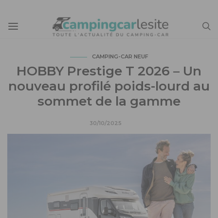
CAMPING-CAR NEUF
HOBBY Prestige T 2026 – Un
nouveau profilé poids-lourd au
sommet de la gamme
30/10/2025