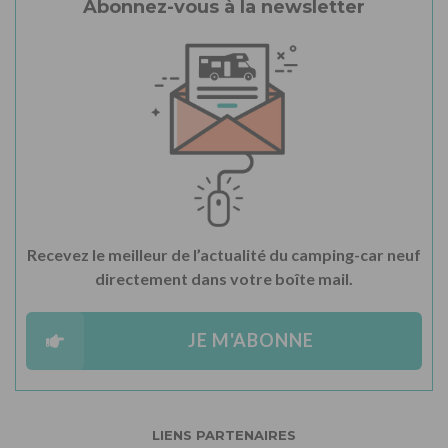
Abonnez-vous à la newsletter
Recevez le meilleur de l’actualité du camping-car neuf
directement dans votre boîte mail.
JE M'ABONNE
LIENS PARTENAIRES