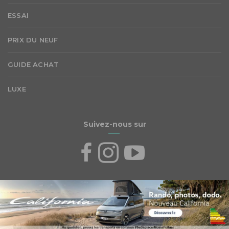
ESSAI
PRIX DU NEUF
GUIDE ACHAT
LUXE
Suivez-nous sur
Abonnez-vous à notre newsletter