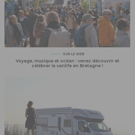
SUR LE WEB
Voyage, musique et océan : venez découvrir et
célébrer la vanlife en Bretagne !