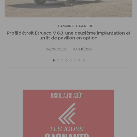
CAMPING-CAR NEUF
Profilé étroit Etrusco V 6.8, une deuxième implantation et
un lit de pavillon en option
04/08/2026
PAR
RÉGIS