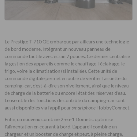
Le Prestige T 710 GE embarque par ailleurs une technologie
de bord moderne, intégrant un nouveau panneau de
commande tactile avec écran 7 pouces. Ce dernier centralise
la gestion des appareils comme le chauffage, l’éclairage, le
frigo, voire la climatisation (si installée). Cette unité de
commande digitale permet en outre de vérifier l’assiette du
camping-car, c’est-à-dire son nivellement, ainsi que le niveau
de charge de la batterie ou encore l’état des réserves d’eau.
L’ensemble des fonctions de contrôle du camping-car sont
aussi disponibles via l’appli pour
smartphone
HobbyConnect.
Enfin, un nouveau combiné 2-en-1 Dometic optimise
l’alimentation en courant à bord. L’appareil combine un
chargeur et un booster de charge et peut, à pleine charge,