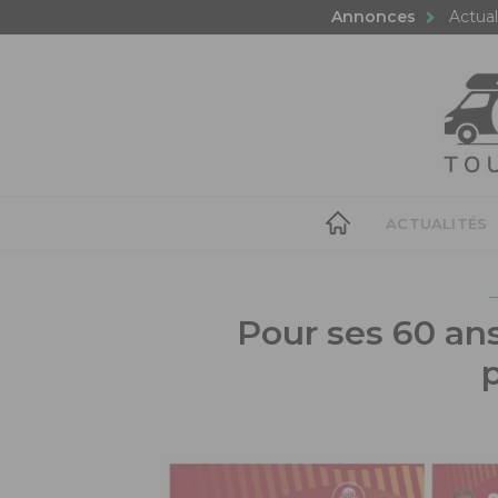
Annonces
Actual
ACTUALITÉS
Pour ses 60 ans