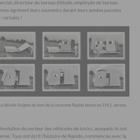
ercial, directeur du bureau d’étude, employée de bureau.
mes égrènent leurs souvenirs durant leurs années passées
 certains !
us dévoile l’origine du nom de la caravane Rapido lancée en 1961, devenu
’évolution du secteur des véhicules de loisirs, auxquels ils ont
ayenne. Tous ont écrit l’histoire de Rapido, commencée avec la