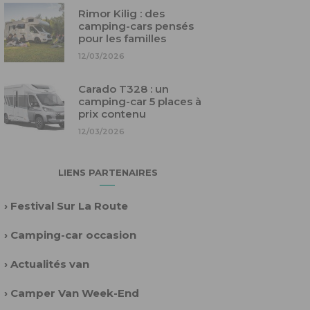
Rimor Kilig : des
camping-cars pensés
pour les familles
12/03/2026
Carado T328 : un
camping-car 5 places à
prix contenu
12/03/2026
LIENS PARTENAIRES
›
Festival Sur La Route
›
Camping-car occasion
›
Actualités van
›
Camper Van Week-End