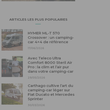
ARTICLES LES PLUS POPULAIRES
HYMER ML-T 570
Crossover : un camping-
car 4×4 de référence
17/06/2026
Avec Teleco Ultra
Comfort 8000 Steril Air
Pro : la clim et l’air pur
dans votre camping-car
29/05/2026
Carthago cultive l’art du
camping-car léger sur
Fiat Ducato et Mercedes
Sprinter
30/03/2026