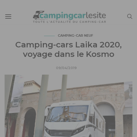
CAMPING-CAR NEUF
Camping-cars Laika 2020,
voyage dans le Kosmo
09/04/2019