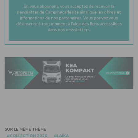
En vous abonnant, vous acceptez de recevoir la
newsletter de Campingcarlesite ainsi que les offres et
informations de nos partenaires. Vous pouvez vous
désinscrire à tout moment à l'aide des liens accessibles
dans nos newsletters.
SUR LE MÊME THÈME
COLLECTION 2020
LAIKA