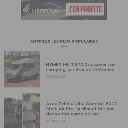
ARTICLES LES PLUS POPULAIRES
HYMER ML-T 570 Crossover : un
camping-car 4×4 de référence
17/06/2026
Avec Teleco Ultra Comfort 8000
Steril Air Pro : la clim et l’air pur
dans votre camping-car
29/05/2026