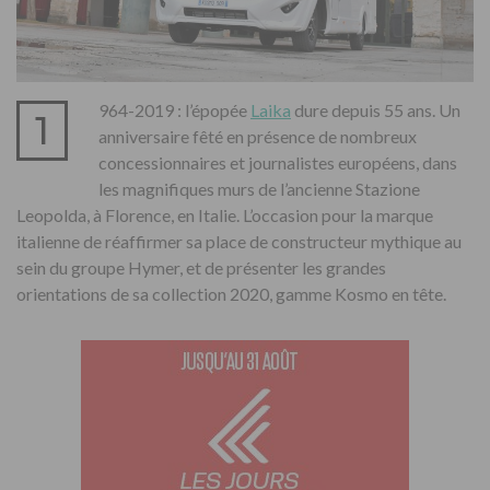
964-2019 : l’épopée
Laika
dure depuis 55 ans. Un
1
anniversaire fêté en présence de nombreux
concessionnaires et journalistes européens, dans
les magnifiques murs de l’ancienne Stazione
Leopolda, à Florence, en Italie. L’occasion pour la marque
italienne de réaffirmer sa place de constructeur mythique au
sein du groupe Hymer, et de présenter les grandes
orientations de sa collection 2020, gamme Kosmo en tête.