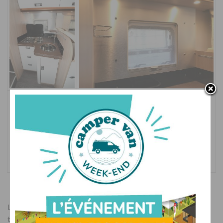
Le design intérieur tout comme les finitions bénéficient d’un
travail de qualité et d’un style contemporain affirmé. En