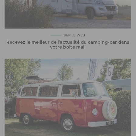
SUR LE WEB
Recevez le meilleur de l’actualité du camping-car dans
votre boîte mail