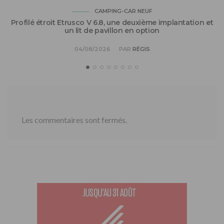
CAMPING-CAR NEUF
Profilé étroit Etrusco V 6.8, une deuxième implantation et
un lit de pavillon en option
04/08/2026
PAR
RÉGIS
Les commentaires sont fermés.