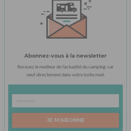
Abonnez-vous à la newsletter
Recevez le meilleur de l’actualité du camping-car
neuf directement dans votre boîte mail.
JE M'ABONNE