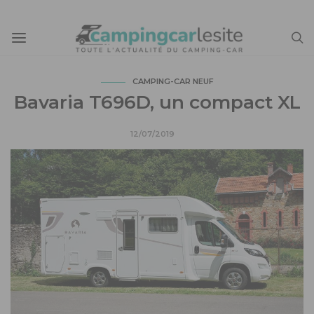
CAMPING-CAR NEUF
Bavaria T696D, un compact XL
12/07/2019