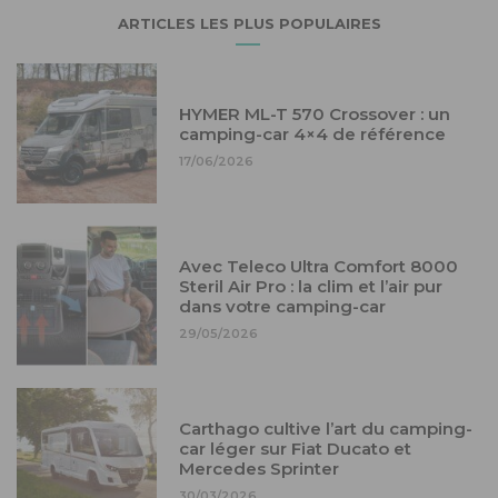
ARTICLES LES PLUS POPULAIRES
HYMER ML-T 570 Crossover : un
camping-car 4×4 de référence
17/06/2026
Avec Teleco Ultra Comfort 8000
Steril Air Pro : la clim et l’air pur
dans votre camping-car
29/05/2026
Carthago cultive l’art du camping-
car léger sur Fiat Ducato et
Mercedes Sprinter
30/03/2026