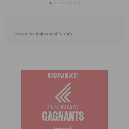
Les commentaires sont fermés.