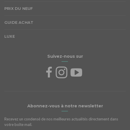
PRIX DU NEUF
GUIDE ACHAT
LUXE
Suivez-nous sur
Abonnez-vous à notre newsletter
Recevez un condensé de nos meilleures actualités directement dans
votre boîte mail.