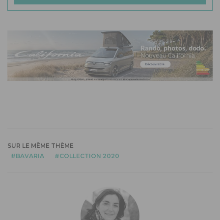
SUR LE MÊME THÈME
BAVARIA
COLLECTION 2020