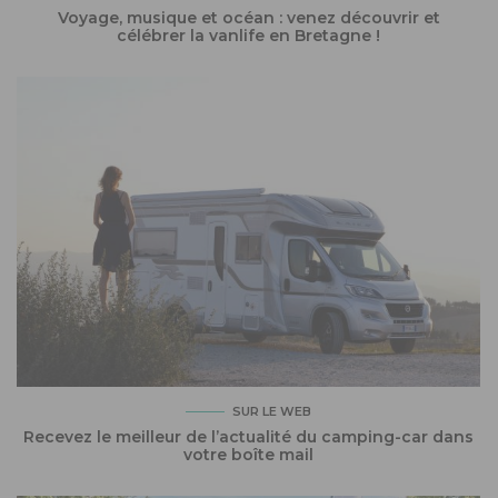
Voyage, musique et océan : venez découvrir et
célébrer la vanlife en Bretagne !
SUR LE WEB
Recevez le meilleur de l’actualité du camping-car dans
votre boîte mail