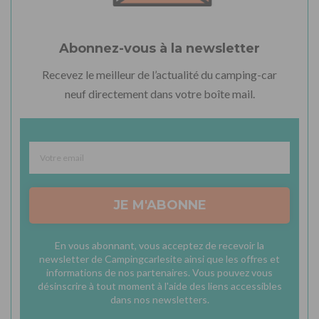
Abonnez-vous à la newsletter
Recevez le meilleur de l’actualité du camping-car
neuf directement dans votre boîte mail.
JE M'ABONNE
En vous abonnant, vous acceptez de recevoir la
newsletter de Campingcarlesite ainsi que les offres et
informations de nos partenaires. Vous pouvez vous
désinscrire à tout moment à l'aide des liens accessibles
dans nos newsletters.