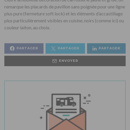
remarque les placards de pavillon sans poignée pour une ligne
plus pure (fermeture soft lock) et les éléments d’accastillage
plus particulièrement visibles en cuisine, noirs (comme ici) ou
couleur laiton, au choix.
PARTAGER
PARTAGER
PARTAGER
ENVOYER