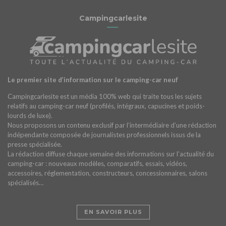
Campingcarlesite
Le premier site d’information sur le camping-car neuf
Campingcarlesite est un média 100% web qui traite tous les sujets
relatifs au camping-car neuf (profilés, intégraux, capucines et poids-
lourds de luxe).
Nous proposons un contenu exclusif par l’intermédiaire d’une rédaction
indépendante composée de journalistes professionnels issus de la
presse spécialisée.
La rédaction diffuse chaque semaine des informations sur l’actualité du
camping-car : nouveaux modèles, comparatifs, essais, vidéos,
accessoires, réglementation, constructeurs, concessionnaires, salons
spécialisés…
EN SAVOIR PLUS