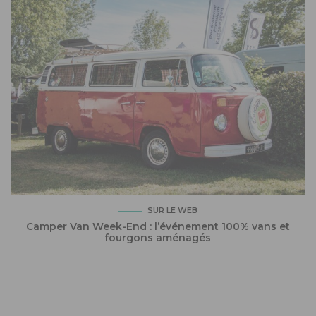
SUR LE WEB
Camper Van Week-End : l’événement 100% vans et
fourgons aménagés