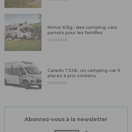
Rimor Kilig : des camping-cars
pensés pour les familles
12/03/2026
Carado T328 : un camping-car 5
places à prix contenu
12/03/2026
Abonnez-vous à la newsletter