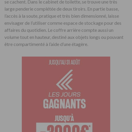
se cachent. Dans le cabinet de toilette, se trouve une très
large penderie complétée de deux tiroirs. En partie basse,
l’accès à la soute, pratique et très bien dimensionné, laisse
envisager de l’utiliser comme espace de stockage pour des
affaires du quotidien. Le coffre arrière compte aussi un
volume tout en hauteur, destiné aux objets longs ou pouvant
être compartimenté à l’aide d’une étagère.