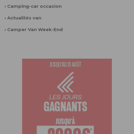
›
Camping-car occasion
›
Actualités van
›
Camper Van Week-End