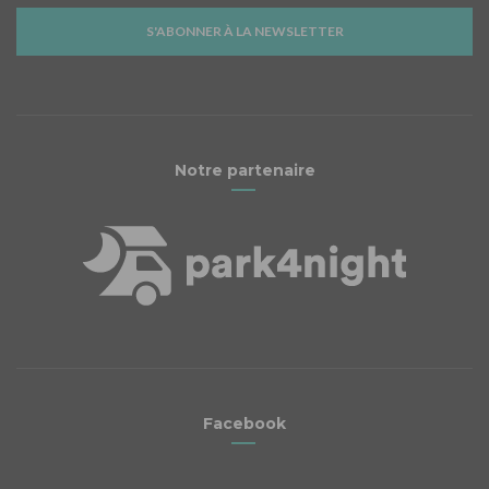
S'ABONNER À LA NEWSLETTER
Notre partenaire
Facebook