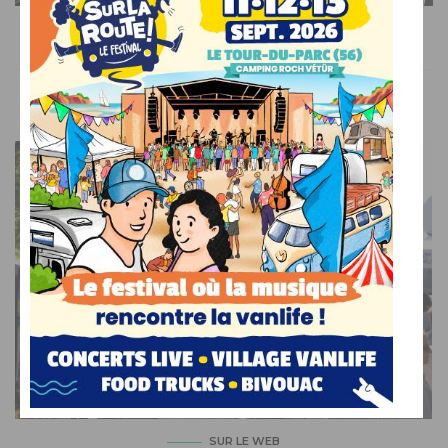
AILLEURS SUR LE WEB
SUR LE WEB