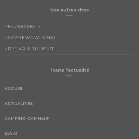
Nos autres sites
>
FOURGONLESITE
>
CAMPER VAN WEEK-END
>
FESTIVAL SUR LA ROUTE
Toute l’actualité
ACCUEIL
ACTUALITÉS
CAMPING-CAR NEUF
ESSAI