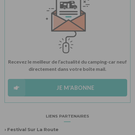
Recevez le meilleur de l’actualité du camping-car neuf
directement dans votre boîte mail.
JE M'ABONNE
LIENS PARTENAIRES
›
Festival Sur La Route