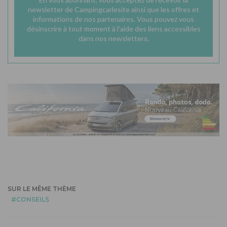
newsletter de Campingcarlesite ainsi que les offres et
informations de nos partenaires. Vous pouvez vous
désinscrire à tout moment à l'aide des liens accessibles
dans nos newsletters.
SUR LE MÊME THÈME
CONSEILS