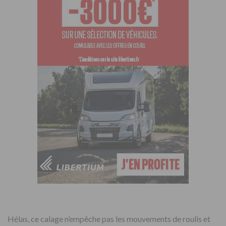
Hélas, ce calage n’empêche pas les mouvements de roulis et