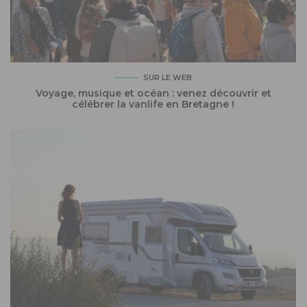
SUR LE WEB
Voyage, musique et océan : venez découvrir et
célébrer la vanlife en Bretagne !