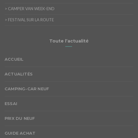
>
CAMPER VAN WEEK-END
>
FESTIVAL SUR LA ROUTE
Toute l’actualité
ACCUEIL
ACTUALITÉS
CAMPING-CAR NEUF
ESSAI
PRIX DU NEUF
GUIDE ACHAT