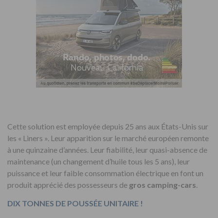
Cette solution est employée depuis 25 ans aux États-Unis sur
les « Liners ». Leur apparition sur le marché européen remonte
à une quinzaine d’années. Leur fiabilité, leur quasi-absence de
maintenance (un changement d’huile tous les 5 ans), leur
puissance et leur faible consommation électrique en font un
produit apprécié des possesseurs de
gros camping-cars
.
DIX TONNES DE POUSSÉE UNITAIRE !