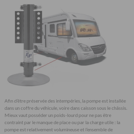
Afin d’être préservée des intempéries, la pompe est installée
dans un coffre du véhicule, voire dans caisson sous le châssis.
Mieux vaut posséder un poids-lourd pour ne pas être
contraint par le manque de place ou par la charge utile : la
pompe est relativement volumineuse et l’ensemble de