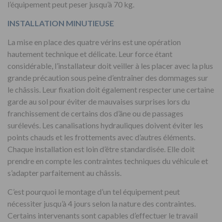
l’équipement peut peser jusqu’à 70 kg.
INSTALLATION MINUTIEUSE
La mise en place des quatre vérins est une opération
hautement technique et délicate. Leur force étant
considérable, l’installateur doit veiller à les placer avec la plus
grande précaution sous peine d’entraîner des dommages sur
le châssis. Leur fixation doit également respecter une certaine
garde au sol pour éviter de mauvaises surprises lors du
franchissement de certains dos d’âne ou de passages
surélevés. Les canalisations hydrauliques doivent éviter les
points chauds et les frottements avec d’autres éléments.
Chaque installation est loin d’être standardisée. Elle doit
prendre en compte les contraintes techniques du véhicule et
s’adapter parfaitement au châssis.
C’est pourquoi le montage d’un tel équipement peut
nécessiter jusqu’à 4 jours selon la nature des contraintes.
Certains intervenants sont capables d’effectuer le travail