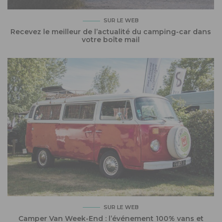
SUR LE WEB
Recevez le meilleur de l’actualité du camping-car dans
votre boîte mail
SUR LE WEB
Camper Van Week-End : l’événement 100% vans et