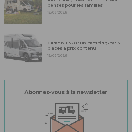
pensés pour les familles
12/03/2026
Carado T328 : un camping-car 5
places à prix contenu
12/03/2026
Abonnez-vous à la newsletter