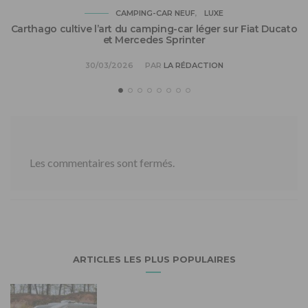
CAMPING-CAR NEUF
LUXE
Carthago cultive l’art du camping-car léger sur Fiat Ducato
et Mercedes Sprinter
30/03/2026
PAR
LA RÉDACTION
Les commentaires sont fermés.
ARTICLES LES PLUS POPULAIRES