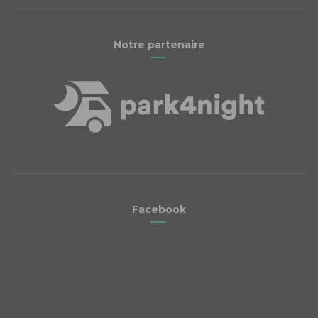
Notre partenaire
Facebook