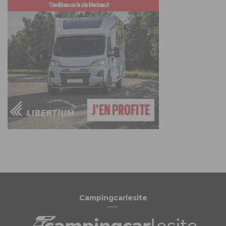
Campingcarlesite