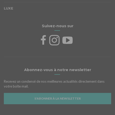
LUXE
Suivez-nous sur
Abonnez-vous à notre newsletter
Recevez un condensé de nos meilleures actualités directement dans
votre boîte mail.
S'ABONNER À LA NEWSLETTER