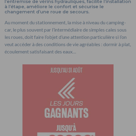
l’entremise de vérins hydrauliques, facilite l’installation
à l’étape, améliore le confort et sécurise le
changement d’une roue de secours.
Au moment du stationnement, la mise à niveau du camping-
car, le plus souvent par l’intermédiaire de simples cales sous
les roues, doit faire l’objet d’une attention particulière si l’on
veut accéder à des conditions de vie agréables : dormir à plat,
écoulement satisfaisant des eaux…