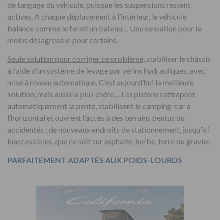
de tangage du véhicule, puisque les suspensions restent
actives. A chaque déplacement à l’intérieur, le véhicule
balance comme le ferait un bateau… Une sensation pour le
moins désagréable pour certains.
Seule solution pour corriger ce problème
, stabiliser le châssis
à l’aide d’un système de levage par vérins hydrauliques, avec
mise à niveau automatique. C’est aujourd’hui la meilleure
solution, mais aussi la plus chère… Les pistons rattrapent
automatiquement la pente, stabilisent le camping-car à
l’horizontal et ouvrent l’accès à des terrains pentus ou
accidentés ; de nouveaux endroits de stationnement, jusqu’ici
inaccessibles, que ce soit sur asphalte, herbe, terre ou gravier.
PARFAITEMENT ADAPTÉS AUX POIDS-LOURDS