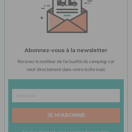
Abonnez-vous à la newsletter
Recevez le meilleur de l’actualité du camping-car
neuf directement dans votre boîte mail.
JE M'ABONNE
En vous abonnant, vous acceptez de recevoir la