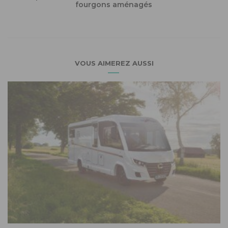
fourgons aménagés
VOUS AIMEREZ AUSSI