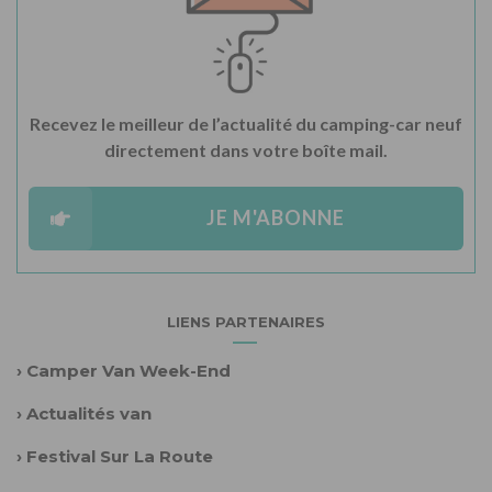
Recevez le meilleur de l’actualité du camping-car neuf
directement dans votre boîte mail.
JE M'ABONNE
LIENS PARTENAIRES
›
Camper Van Week-End
›
Actualités van
›
Festival Sur La Route