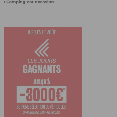
›
Camping-car occasion