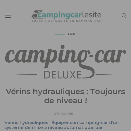
LUXE
Vérins hydrauliques : Toujours
de niveau !
27/04/2016
Vérins hydrauliques : Équiper son camping-car d’un
système de mise à niveau automatique, par