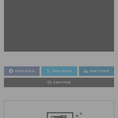
PARTAGER
PARTAGER
PARTAGER
ENVOYER