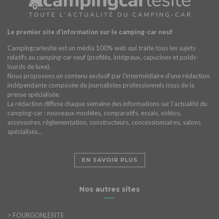
Le premier site d’information sur le camping-car neuf
Campingcarlesite est un média 100% web qui traite tous les sujets
relatifs au camping-car neuf (profilés, intégraux, capucines et poids-
lourds de luxe).
Nous proposons un contenu exclusif par l’intermédiaire d’une rédaction
indépendante composée de journalistes professionnels issus de la
presse spécialisée.
La rédaction diffuse chaque semaine des informations sur l’actualité du
camping-car : nouveaux modèles, comparatifs, essais, vidéos,
accessoires, réglementation, constructeurs, concessionnaires, salons
spécialisés…
EN SAVOIR PLUS
Nos autres sites
>
FOURGONLESITE