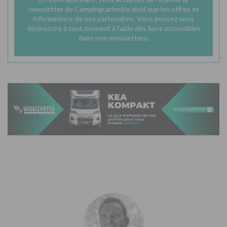
newsletter de Campingcarlesite ainsi que les offres et
informations de nos partenaires. Vous pouvez vous
désinscrire à tout moment à l'aide des liens accessibles
dans nos newsletters.