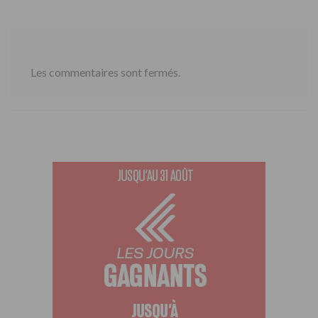
Les commentaires sont fermés.