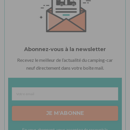
Abonnez-vous à la newsletter
Recevez le meilleur de l’actualité du camping-car
neuf directement dans votre boîte mail.
JE M'ABONNE
En vous abonnant, vous acceptez de recevoir la