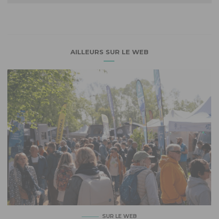
AILLEURS SUR LE WEB
SUR LE WEB