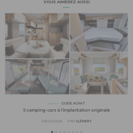
VOUS AIMEREZ AUSSI
GUIDE ACHAT
5 camping-cars à l’implantation originale
29/04/2026
PAR
CLÉMENT