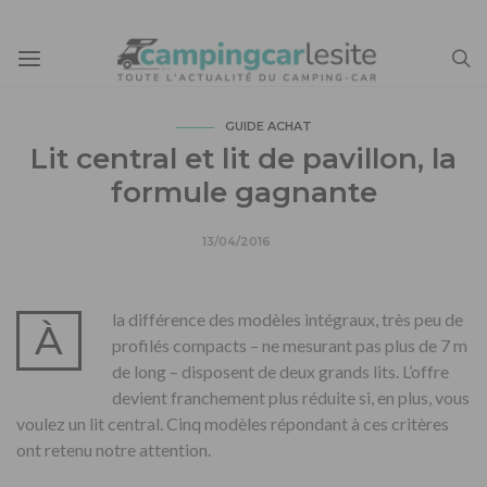
GUIDE ACHAT
Lit central et lit de pavillon, la
formule gagnante
13/04/2016
la différence des modèles intégraux, très peu de
À
profilés compacts – ne mesurant pas plus de 7 m
de long – disposent de deux grands lits. L’offre
devient franchement plus réduite si, en plus, vous
voulez un lit central. Cinq modèles répondant à ces critères
ont retenu notre attention.