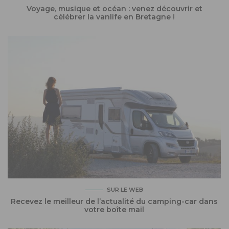
Voyage, musique et océan : venez découvrir et
célébrer la vanlife en Bretagne !
SUR LE WEB
Recevez le meilleur de l’actualité du camping-car dans
votre boîte mail