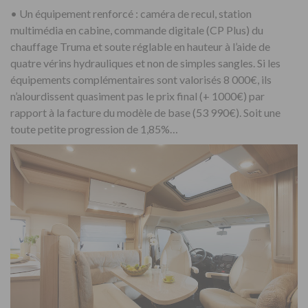
•
Un équipement renforcé : caméra de recul, station
multimédia en cabine, commande digitale (CP Plus) du
chauffage Truma et soute réglable en hauteur à l’aide de
quatre vérins hydrauliques et non de simples sangles. Si les
équipements complémentaires sont valorisés 8 000€, ils
n’alourdissent quasiment pas le prix final (+ 1000€) par
rapport à la facture du modèle de base (53 990€). Soit une
toute petite progression de 1,85%…