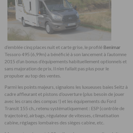
d’emblée cinq places nuit et carte grise, le profilé
Benimar
Tessoro 495 (6,99m) a bénéficié à son lancement à l’automne
2015 d’un bonus d’équipements habituellement optionnels et
sans majoration de prix. Il n’en fallait pas plus pour le
propulser au top des ventes.
Parmi les points majeurs, signalons les luxueuses baies Seitz à
cadre affleurant et pistons d’ouverture (plus besoin de jouer
avec les crans des compas !) et les équipements du Ford
Transit 155 ch., retenu systématiquement : ESP (contrôle de
trajectoire), airbags, régulateur de vitesses, climatisation
cabine, réglages lombaires des sièges cabine, etc.