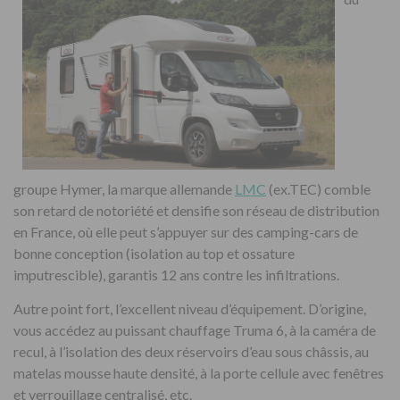
groupe Hymer, la marque allemande
LMC
(ex.TEC) comble
son retard de notoriété et densifie son réseau de distribution
en France, où elle peut s’appuyer sur des camping-cars de
bonne conception (isolation au top et ossature
imputrescible), garantis 12 ans contre les infiltrations.
Autre point fort, l’excellent niveau d’équipement. D’origine,
vous accédez au puissant chauffage Truma 6, à la caméra de
recul, à l’isolation des deux réservoirs d’eau sous châssis, au
matelas mousse haute densité, à la porte cellule avec fenêtres
et verrouillage centralisé, etc.