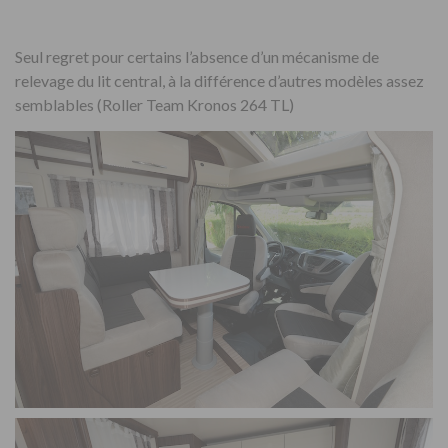
Seul regret pour certains l’absence d’un mécanisme de
relevage du lit central, à la différence d’autres modèles assez
semblables (Roller Team Kronos 264 TL)