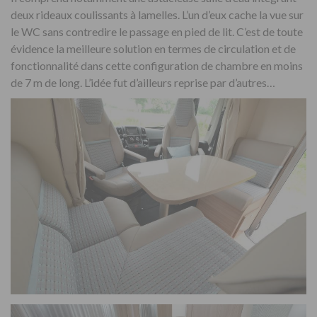
deux rideaux coulissants à lamelles. L’un d’eux cache la vue sur
le WC sans contredire le passage en pied de lit. C’est de toute
évidence la meilleure solution en termes de circulation et de
fonctionnalité dans cette configuration de chambre en moins
de 7 m de long. L’idée fut d’ailleurs reprise par d’autres…