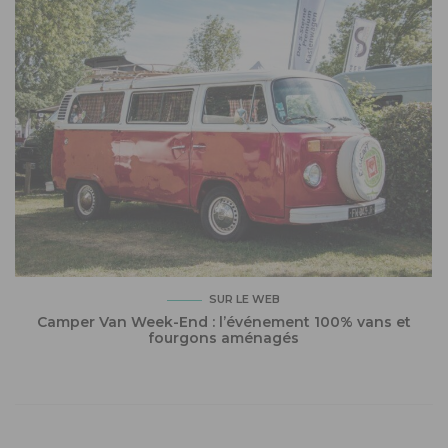
SUR LE WEB
Camper Van Week-End : l’événement 100% vans et
fourgons aménagés