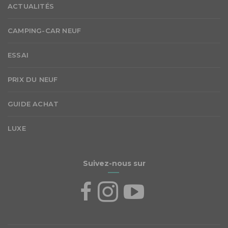
ACTUALITÉS
CAMPING-CAR NEUF
ESSAI
PRIX DU NEUF
GUIDE ACHAT
LUXE
Suivez-nous sur