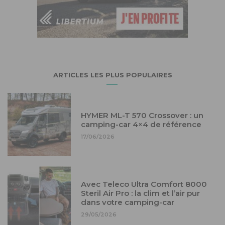
ARTICLES LES PLUS POPULAIRES
HYMER ML-T 570 Crossover : un
camping-car 4×4 de référence
17/06/2026
Avec Teleco Ultra Comfort 8000
Steril Air Pro : la clim et l’air pur
dans votre camping-car
29/05/2026