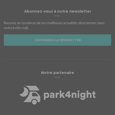
Abonnez-vous à notre newsletter
Recevez un condensé de nos meilleures actualités directement dans
votre boîte mail.
S'ABONNER À LA NEWSLETTER
Notre partenaire