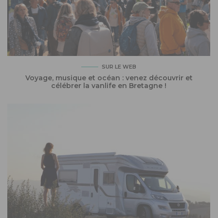
SUR LE WEB
Voyage, musique et océan : venez découvrir et
célébrer la vanlife en Bretagne !