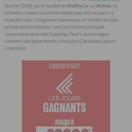
lancé en 2018, sur le modèle de
BlaBlaCar
ou
Airbnb
, se
présente comme la solution idéale pour des vacances à
moindre coût. «
L’argument économique est très fort en cette
période de forte inflation
» précise Jérôme Grimault,
responsable du projet Camping-Quart, une enseigne
commerciale appartenant à Sud Loire Caravanes (actuel
Libertium).