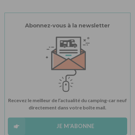
Abonnez-vous à la newsletter
Recevez le meilleur de l’actualité du camping-car neuf
directement dans votre boîte mail.
JE M'ABONNE