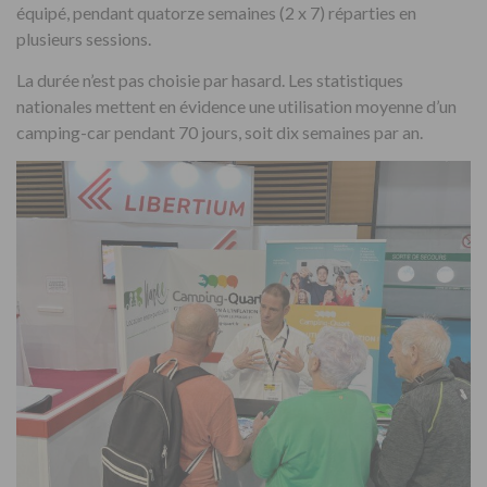
équipé, pendant quatorze semaines (2 x 7) réparties en
plusieurs sessions.
La durée n’est pas choisie par hasard. Les statistiques
nationales mettent en évidence une utilisation moyenne d’un
camping-car pendant 70 jours, soit dix semaines par an.