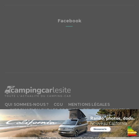
Facebook
QUI SOMMES-NOUS ?
CGU
MENTIONS LÉGALES
INFORMATION SUR LES COOKIES
DEVENIR ANNONCEUR