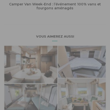
Camper Van Week-End : l’événement 100% vans et
fourgons aménagés
VOUS AIMEREZ AUSSI