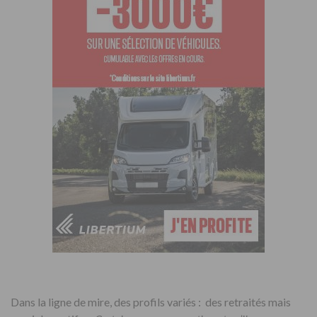
Dans la ligne de mire, des profils variés : des retraités mais