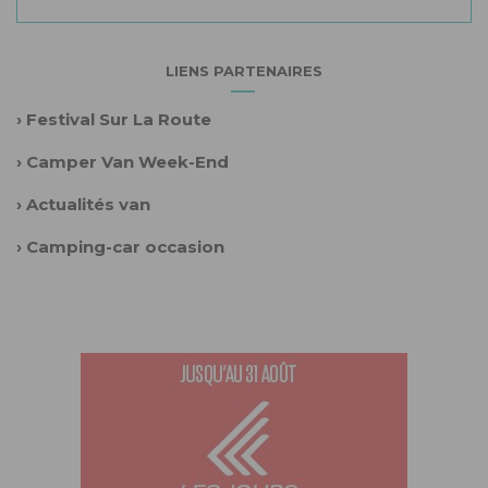
LIENS PARTENAIRES
›
Festival Sur La Route
›
Camper Van Week-End
›
Actualités van
›
Camping-car occasion