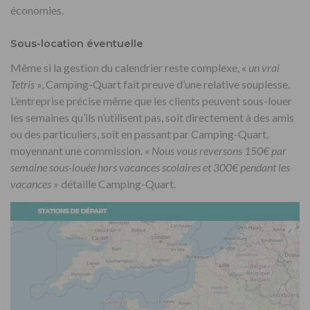
économies.
Sous-location éventuelle
Même si la gestion du calendrier reste complexe, «
un vrai
Tetris
», Camping-Quart fait preuve d’une relative souplesse.
L’entreprise précise même que les clients peuvent sous-louer
les semaines qu’ils n’utilisent pas, soit directement à des amis
ou des particuliers, soit en passant par Camping-Quart,
moyennant une commission. «
Nous vous reversons 150€ par
semaine sous-louée hors vacances scolaires et 300€ pendant les
vacances
» détaille Camping-Quart.