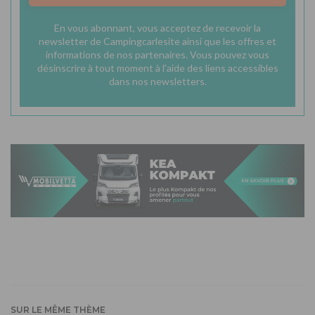
En vous abonnant, vous acceptez de recevoir la
newsletter de Campingcarlesite ainsi que les offres et
informations de nos partenaires. Vous pouvez vous
désinscrire à tout moment à l'aide des liens accessibles
dans nos newsletters.
SUR LE MÊME THÈME