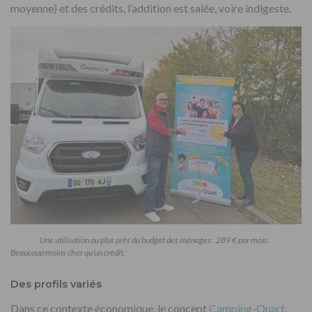
moyenne) et des crédits, l’addition est salée, voire indigeste.
Une utilisation au plus près du budget des ménages : 289 € par mois.
Beaucoup moins cher qu’un crédit.
Des profils variés
Dans ce contexte économique, le concept
Camping-Quart
,