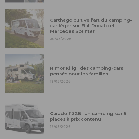
Carthago cultive l’art du camping-
car léger sur Fiat Ducato et
Mercedes Sprinter
30/03/2026
Rimor Kilig : des camping-cars
pensés pour les familles
12/03/2026
Carado T328 : un camping-car 5
places à prix contenu
12/03/2026