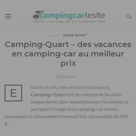
GUIDE ACHAT
Camping-Quart – des vacances
en camping-car au meilleur
prix
31/10/2023
ncore récent, mais en forte croissance,
E
Camping-Quart
est un concept de location
longue durée, dans lequel plusieurs locataires se
partagent l’usage d’un camping-car récent,
moyennant un abonnement mensuel très raisonnable de 289
€.