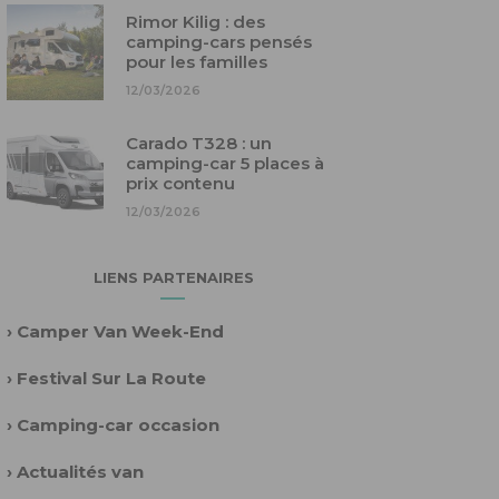
Rimor Kilig : des
camping-cars pensés
pour les familles
12/03/2026
Carado T328 : un
camping-car 5 places à
prix contenu
12/03/2026
LIENS PARTENAIRES
›
Camper Van Week-End
›
Festival Sur La Route
›
Camping-car occasion
›
Actualités van