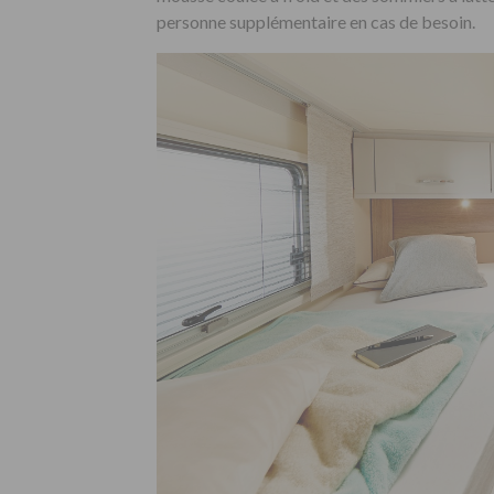
personne supplémentaire en cas de besoin.