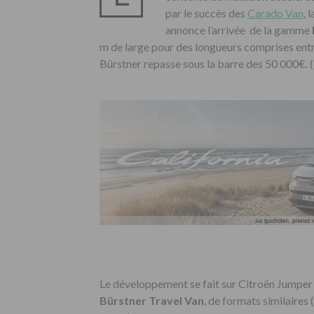
par le succès des
Carado Van
, 
annonce l’arrivée de la gamme
m de large pour des longueurs comprises entre
Bürstner repasse sous la barre des 50 000€. (
Le développement se fait sur Citroën Jumper 
Bürstner
Travel Van
, de formats similaires 