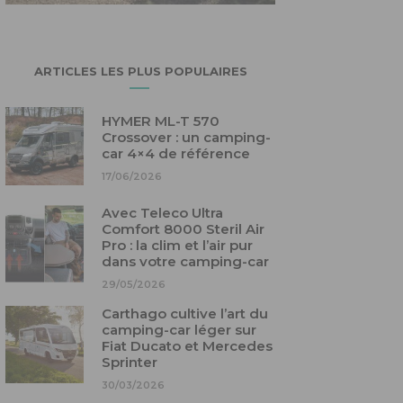
ARTICLES LES PLUS POPULAIRES
HYMER ML-T 570
Crossover : un camping-
car 4×4 de référence
17/06/2026
Avec Teleco Ultra
Comfort 8000 Steril Air
Pro : la clim et l’air pur
dans votre camping-car
29/05/2026
Carthago cultive l’art du
camping-car léger sur
Fiat Ducato et Mercedes
Sprinter
30/03/2026