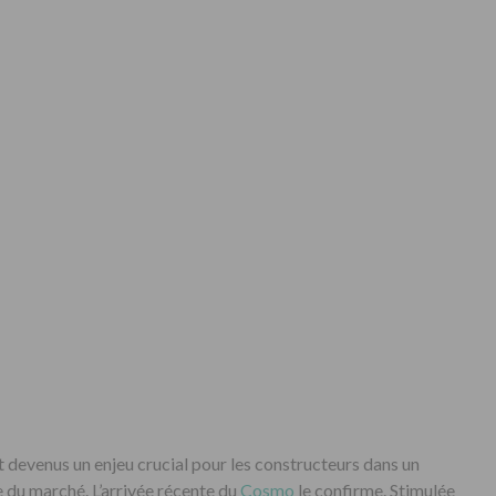
devenus un enjeu crucial pour les constructeurs dans un
 du marché. L’arrivée récente du
Cosmo
le confirme. Stimulée