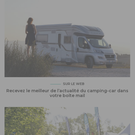
SUR LE WEB
Recevez le meilleur de l’actualité du camping-car dans
votre boîte mail