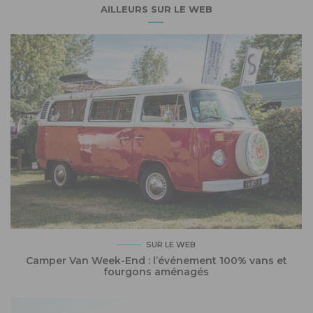
AILLEURS SUR LE WEB
SUR LE WEB
Camper Van Week-End : l’événement 100% vans et
fourgons aménagés