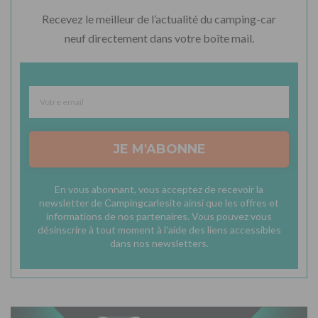
Recevez le meilleur de l’actualité du camping-car
neuf directement dans votre boîte mail.
JE M'ABONNE
En vous abonnant, vous acceptez de recevoir la
newsletter de Campingcarlesite ainsi que les offres et
informations de nos partenaires. Vous pouvez vous
désinscrire à tout moment à l'aide des liens accessibles
dans nos newsletters.