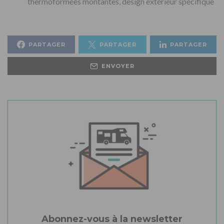
thermoformées montantes, design extérieur spécifique
PARTAGER
PARTAGER
PARTAGER
ENVOYER
Abonnez-vous à la newsletter