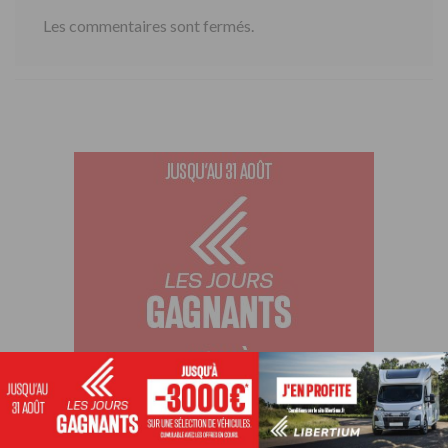
Les commentaires sont fermés.