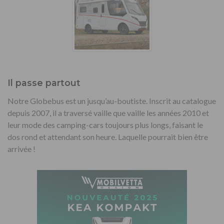
Il passe partout
Notre Globebus est un jusqu’au-boutiste. Inscrit au catalogue
depuis 2007, il a traversé vaille que vaille les années 2010 et
leur mode des camping-cars toujours plus longs, faisant le
dos rond et attendant son heure. Laquelle pourrait bien être
arrivée !