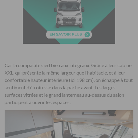
Car la compacité sied bien aux intégraux. Grâce à leur cabine
XXL, qui présente la même largeur que l’habitacle, et à leur
confortable hauteur intérieure (ici 198 cm), on échappe à tout
sentiment d’étroitesse dans la partie avant. Les larges
surfaces vitrées et le grand lanterneau au-dessus du salon
participent à ouvrir les espaces.