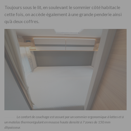
Toujours sous le lit, en soulevant le sommier côté habitacle
cette fois, on accède également à une grande penderie ainsi
qu’à deux coffres.
Le confort de couchage est assuré par un sommier ergonomique à lattes et à
un matelas thermorégulant en mousse haute densité à 7 zones de 150 mm
d’épaisseur.