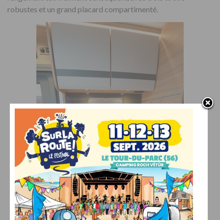
robustes et un grand placard compartimenté.