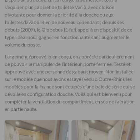
s’équiper d’un cabinet de toilette Vario, avec cloison
pivotante pour donner la priorité à la douche ou aux
toilettes/lavabo. Rien de nouveau cependant ; depuis ses
débuts (2007), le Globebus I1 fait appel à un dispositif de ce
type, idéal pour gagner en fonctionnalité sans augmenter le
volume du poste.
Largement éprouvé, bien conçu, on apprécie particulièrement
de pouvoir le manipuler de l’intérieur, porte fermée. Testé et
approuvé avec une personne de gabarit moyen. Non installée
sur le modèle que nous avons essayé (venu d’Outre-Rhin), les
modèles pour la France sont équipés d’une baie de série qui se
dévoile en configuration douche. Voilà qui est bienvenu pour
compléter la ventilation du compartiment, en sus de l’aération
en partie haute.