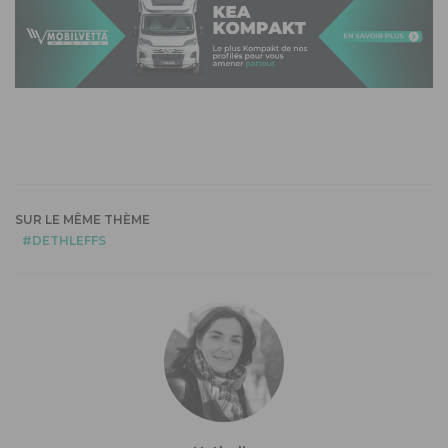
SUR LE MÊME THÈME
DETHLEFFS