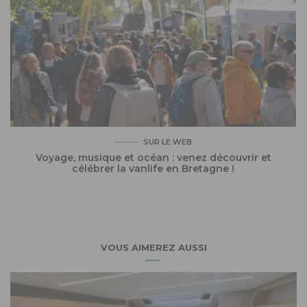
SUR LE WEB
Voyage, musique et océan : venez découvrir et
célébrer la vanlife en Bretagne !
VOUS AIMEREZ AUSSI