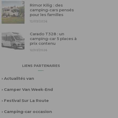
Rimor Kilig : des
camping-cars pensés
pour les familles
12/03/2026
Carado T328 : un
camping-car 5 places à
prix contenu
12/03/2026
LIENS PARTENAIRES
›
Actualités van
›
Camper Van Week-End
›
Festival Sur La Route
›
Camping-car occasion