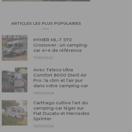
ARTICLES LES PLUS POPULAIRES
HYMER ML-T 570
Crossover : un camping-
car 4×4 de référence
17/06/2026
Avec Teleco Ultra
Comfort 8000 Steril Air
Pro : la clim et l’air pur
dans votre camping-car
29/05/2026
Carthago cultive l’art du
camping-car léger sur
Fiat Ducato et Mercedes
Sprinter
30/03/2026